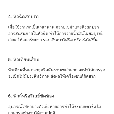
4. หัวฉีดสกปรก
เมื่อใช้งานรถเป็นเวลานาน คราบเขม่าและสิ่งสกปรก
อาจสะสมภายในหัวฉีด ทำให้การจ่ายน้ำมันไม่สมบูรณ์
ส่งผลให้สตาร์ทยาก รอบเดินเบาไม่นิ่ง หรือเร่งไม่ขึ้น
5. หัวเทียนเสื่อม
หัวเทียนที่หมดอายุหรือมีคราบเขม่ามาก จะทำให้การจุด
ระเบิดไม่มีประสิทธิภาพ ส่งผลให้เครื่องยนต์ติดยาก
6. ฟิวส์หรือรีเลย์ขัดข้อง
อุปกรณ์ไฟฟ้าบางตัวเสียหายอาจทำให้ระบบสตาร์ทไม่
สามารถทำงานได้ตามปกติ