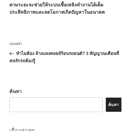
ตามระยะจะช่วยให้ระบบเชื้อเพลิงทำงานได้เต็ม
ประสิทธิภาพและลดโอกาสเกิดปัญหาในอนาคต
ก่อนหน้า
ทำไมต้อง ล้างแผงคอยล์ร้อนรถยนต์? 3 สัญญาณเตือนที่
คนรักรถต้องรู้
ค้นหา
ค้นหา
เรื่องล่าสุด