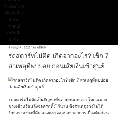
8 กรกฎาคม 2026
โดย
ADMIN
รถสตาร์ทไม่ติด เกิดจากอะไร? เช็ก 7
สาเหตุที่พบบ่อย ก่อนเสียเงินเข้าศูนย์
รถสตาร์ทไม่ติดเป็นปัญหาที่หลายคนเคยเจอ โดยเฉพาะ
ช่วงเช้าหรือหลังจอดรถทิ้งไว้นาน ซึ่งสาเหตุอาจไม่ได้
ร้ายแรงอย่างที่คิด ลองตรวจสอบจากอาการเบื้องต้นก่อน