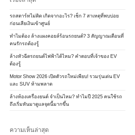
รถสตาร์ทไม่ติด เกิดจากอะไร? เช็ก 7 สาเหตุที่พบบ่อย
ก่อนเสียเงินเข้าศูนย์
ทำไมต้อง ล้างแผงคอยล์ร้อนรถยนต์? 3 สัญญาณเตือนที่
คนรักรถต้องรู้
ล้างหัวฉีดรถยนต์ไฟฟ้าได้ไหม? คำตอบที่เจ้าของ EV
ต้องรู้
Motor Show 2026 เปิดตัวรถใหม่เพียบ! รวมรุ่นเด่น EV
และ SUV ห้ามพลาด
ล้างห้องเครื่องยนต์ จำเป็นไหม? ทำไมปี 2025 คนใช้รถ
ถึงเริ่มหันมาดูแลจุดนี้มากขึ้น
ความเห็นล่าสุด