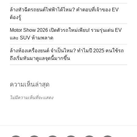
ล้างหัวฉีดรถยนต์ไฟฟ้าได้ไหม? คำตอบที่เจ้าของ EV
ต้องรู้
Motor Show 2026 เปิดตัวรถใหม่เพียบ! รวมรุ่นเด่น EV
และ SUV ห้ามพลาด
ล้างห้องเครื่องยนต์ จำเป็นไหม? ทำไมปี 2025 คนใช้รถ
ถึงเริ่มหันมาดูแลจุดนี้มากขึ้น
ความเห็นล่าสุด
ไม่มีความเห็นที่จะแสดง