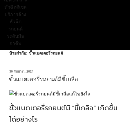
ป้ายกำกับ:
ขั้วแบตเตอรี่รถยนต์
30 กันยายน 2024
ขั้วแบตเตอรี่รถยนต์มีขี้เกลือ
ขั้วแบตเตอรี่รถยนต์มี “ขี้เกลือ” เกิดขึ้น
ได้อย่างไร