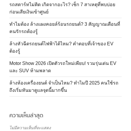
รถสตาร์ทไม่ติด เกิดจากอะไร? เช็ก 7 สาเหตุที่พบบ่อย
ก่อนเสียเงินเข้าศูนย์
ทำไมต้อง ล้างแผงคอยล์ร้อนรถยนต์? 3 สัญญาณเตือนที่
คนรักรถต้องรู้
ล้างหัวฉีดรถยนต์ไฟฟ้าได้ไหม? คำตอบที่เจ้าของ EV
ต้องรู้
Motor Show 2026 เปิดตัวรถใหม่เพียบ! รวมรุ่นเด่น EV
และ SUV ห้ามพลาด
ล้างห้องเครื่องยนต์ จำเป็นไหม? ทำไมปี 2025 คนใช้รถ
ถึงเริ่มหันมาดูแลจุดนี้มากขึ้น
ความเห็นล่าสุด
ไม่มีความเห็นที่จะแสดง