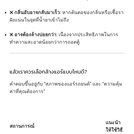
❌
กลิ่นอับอาจกลับมาเร็ว
: หากต้นตอของกลิ่นหรือเชื้อรา
ฝังแน่นในจุดที่น้ำยาเข้าไม่ถึง
❌
อาจต้องล้างบ่อยกว่า
: เนื่องจากประสิทธิภาพในการ
ทำความสะอาดน้อยกว่าการถอดตู้
แล้วเราควรเลือกล้างแอร์แบบไหนดี?
คำตอบขึ้นอยู่กับ “สภาพของแอร์รถยนต์” และ “ความคุ้ม
ค่าที่คุณต้องการ”
แนะนำ
สถานการณ์
ให้ใช้วิธี