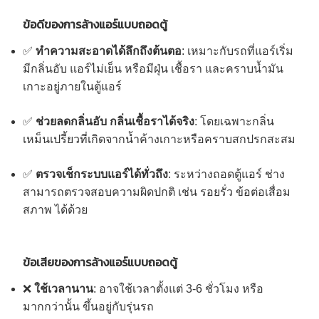
ข้อดีของการล้างแอร์แบบถอดตู้
✅
ทำความสะอาดได้ลึกถึงต้นตอ
: เหมาะกับรถที่แอร์เริ่ม
มีกลิ่นอับ แอร์ไม่เย็น หรือมีฝุ่น เชื้อรา และคราบน้ำมัน
เกาะอยู่ภายในตู้แอร์
✅
ช่วยลดกลิ่นอับ กลิ่นเชื้อราได้จริง
: โดยเฉพาะกลิ่น
เหม็นเปรี้ยวที่เกิดจากน้ำค้างเกาะหรือคราบสกปรกสะสม
✅
ตรวจเช็กระบบแอร์ได้ทั่วถึง
: ระหว่างถอดตู้แอร์ ช่าง
สามารถตรวจสอบความผิดปกติ เช่น รอยรั่ว ข้อต่อเสื่อม
สภาพ ได้ด้วย
ข้อเสียของการล้างแอร์แบบถอดตู้
❌
ใช้เวลานาน
: อาจใช้เวลาตั้งแต่ 3-6 ชั่วโมง หรือ
มากกว่านั้น ขึ้นอยู่กับรุ่นรถ