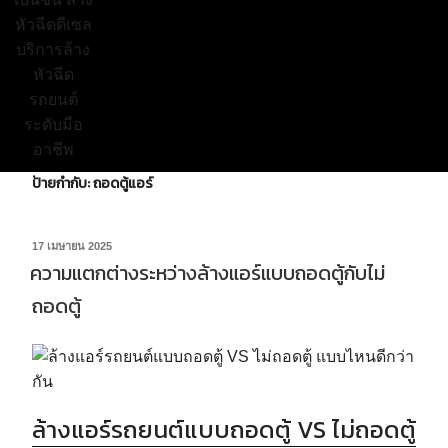
ป้ายกำกับ:
ถอดตู้แอร์
17 เมษายน 2025
ความแตกต่างระหว่างล้างแอร์แบบถอดตู้กับไม่
ถอดตู้
ล้างแอร์รถยนต์แบบถอดตู้ VS ไม่ถอดตู้