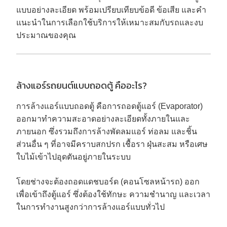
แบบอย่างละเอียด พร้อมเปรียบเทียบข้อดี ข้อเสีย และคำ
แนะนำในการเลือกใช้บริการให้เหมาะสมกับรถและงบ
ประมาณของคุณ
ล้างแอร์รถยนต์แบบถอดตู้ คืออะไร?
การล้างแอร์แบบถอดตู้ คือการถอดตู้แอร์ (Evaporator)
ออกมาทำความสะอาดอย่างละเอียดทั้งภายในและ
ภายนอก ซึ่งรวมถึงการล้างพัดลมแอร์ ท่อลม และชิ้น
ส่วนอื่น ๆ ที่อาจมีคราบสกปรก เชื้อรา ฝุ่นสะสม หรือเศษ
ใบไม้เข้าไปอุดตันอยู่ภายในระบบ
โดยช่างจะต้องถอดแดชบอร์ด (คอนโซลหน้ารถ) ออก
เพื่อเข้าถึงตู้แอร์ ซึ่งต้องใช้ทักษะ ความชำนาญ และเวลา
ในการทำงานสูงกว่าการล้างแอร์แบบทั่วไป