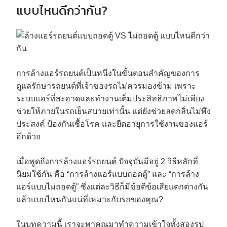
แบบไหนดีกว่ากัน?
การล้างแอร์รถยนต์เป็นหนึ่งในขั้นตอนสำคัญของการ
ดูแลรักษารถยนต์ที่เจ้าของรถไม่ควรมองข้าม เพราะ
ระบบแอร์ที่สะอาดและทำงานเต็มประสิทธิภาพไม่เพียง
ช่วยให้ภายในรถเย็นสบายเท่านั้น แต่ยังช่วยลดกลิ่นไม่พึง
ประสงค์ ป้องกันเชื้อโรค และยืดอายุการใช้งานของแอร์
อีกด้วย
เมื่อพูดถึงการล้างแอร์รถยนต์ ปัจจุบันมีอยู่ 2 วิธีหลักที่
นิยมใช้กัน คือ “การล้างแอร์แบบถอดตู้” และ “การล้าง
แอร์แบบไม่ถอดตู้” ซึ่งแต่ละวิธีก็มีข้อดีข้อเสียแตกต่างกัน
แล้วแบบไหนกันแน่ที่เหมาะกับรถของคุณ?
ในบทความนี้ เราจะพาคุณมาทำความเข้าใจทั้งสองรูป