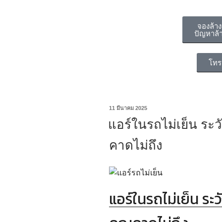
จองล้า
ปัญหาล้า
โทร
11 มีนาคม 2025
แอร์ในรถไม่เย็น ระว
คาดไม่ถึง
แอร์ในรถไม่เย็น ระว