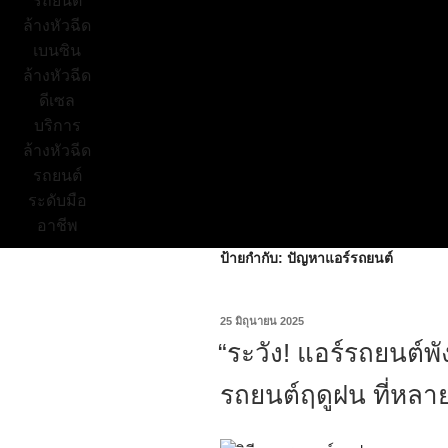
ป้ายกำกับ:
ปัญหาแอร์รถยนต์
25 มิถุนายน 2025
“ระวัง! แอร์รถยนต์พั
รถยนต์ฤดูฝน ที่หล