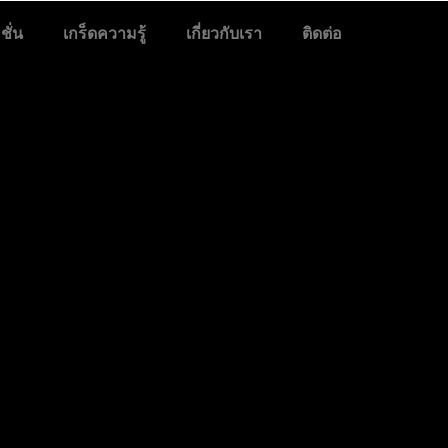
ั่น
เกร็ดความรู้
เกี่ยวกับเรา
ติดต่อ