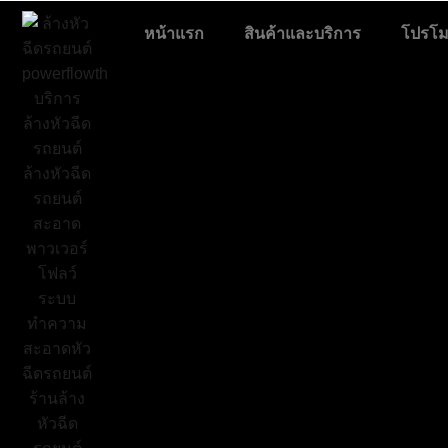
หน้าแรก
สินค้าและบริการ
โปรโมช