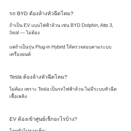
รถ BYD ต้องล้างหัวฉีดไหม?
ถ้าเป็น EV แบบไฟฟ้าล้วน เช่น BYD Dolphin, Atto 3,
Seal — ไม่ต้อง
แต่ถ้าเป็นรุ่น Plug-in Hybrid ให้ตรวจสอบตามระบบ
เครื่องยนต์
Tesla ต้องล้างหัวฉีดไหม?
ไม่ต้อง เพราะ Tesla เป็นรถไฟฟ้าล้วน ไม่มีระบบหัวฉีด
เชื้อเพลิง
EV ต้องเข้าศูนย์เช็กอะไรบ้าง?
โดยทั่วไปควรเช็ก: