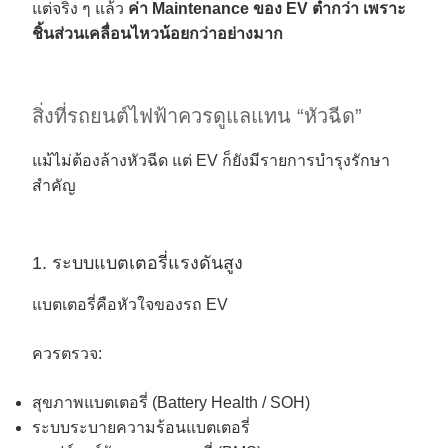
แต่จริง ๆ แล้ว
ค่า Maintenance ของ EV ต่ำกว่า เพราะ
ชิ้นส่วนเคลื่อนไหวน้อยกว่าอย่างมาก
สิ่งที่รถยนต์ไฟฟ้าควรดูแลแทน “หัวฉีด”
แม้ไม่ต้องล้างหัวฉีด แต่ EV ก็ยังมีรายการบำรุงรักษา
สำคัญ
1. ระบบแบตเตอรี่แรงดันสูง
แบตเตอรี่คือหัวใจของรถ EV
ควรตรวจ:
สุขภาพแบตเตอรี่ (Battery Health / SOH)
ระบบระบายความร้อนแบตเตอรี่