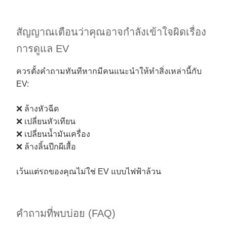
สัญญาณเตือนว่าคุณอาจกำลังเข้าใจผิดเรื่อง
การดูแล EV
ควรตั้งคำถามทันทีหากมีคนแนะนำให้ทำสิ่งเหล่านี้กับ
EV:
❌ ล้างหัวฉีด
❌ เปลี่ยนหัวเทียน
❌ เปลี่ยนน้ำมันเครื่อง
❌ ล้างลิ้นปีกผีเสื้อ
เว้นแต่รถของคุณไม่ใช่ EV แบบไฟฟ้าล้วน
คำถามที่พบบ่อย (FAQ)