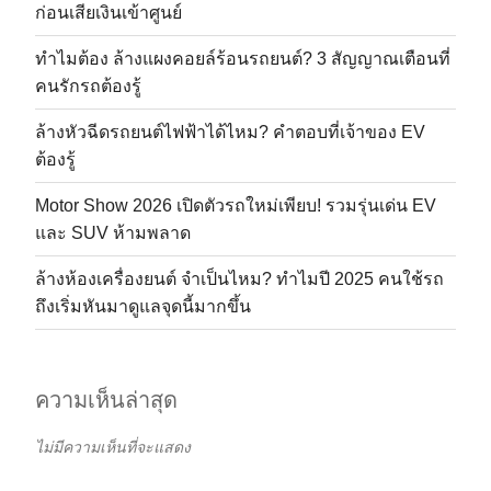
ก่อนเสียเงินเข้าศูนย์
ทำไมต้อง ล้างแผงคอยล์ร้อนรถยนต์? 3 สัญญาณเตือนที่
คนรักรถต้องรู้
ล้างหัวฉีดรถยนต์ไฟฟ้าได้ไหม? คำตอบที่เจ้าของ EV
ต้องรู้
Motor Show 2026 เปิดตัวรถใหม่เพียบ! รวมรุ่นเด่น EV
และ SUV ห้ามพลาด
ล้างห้องเครื่องยนต์ จำเป็นไหม? ทำไมปี 2025 คนใช้รถ
ถึงเริ่มหันมาดูแลจุดนี้มากขึ้น
ความเห็นล่าสุด
ไม่มีความเห็นที่จะแสดง