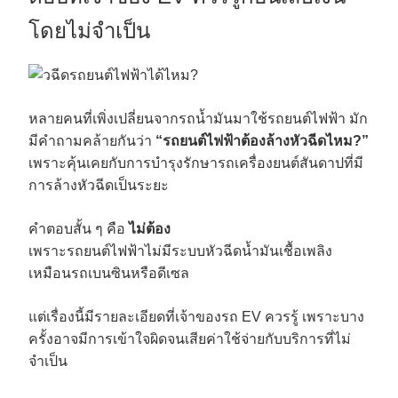
โดยไม่จำเป็น
หลายคนที่เพิ่งเปลี่ยนจากรถน้ำมันมาใช้รถยนต์ไฟฟ้า มัก
มีคำถามคล้ายกันว่า
“รถยนต์ไฟฟ้าต้องล้างหัวฉีดไหม?”
เพราะคุ้นเคยกับการบำรุงรักษารถเครื่องยนต์สันดาปที่มี
การล้างหัวฉีดเป็นระยะ
คำตอบสั้น ๆ คือ
ไม่ต้อง
เพราะรถยนต์ไฟฟ้าไม่มีระบบหัวฉีดน้ำมันเชื้อเพลิง
เหมือนรถเบนซินหรือดีเซล
แต่เรื่องนี้มีรายละเอียดที่เจ้าของรถ EV ควรรู้ เพราะบาง
ครั้งอาจมีการเข้าใจผิดจนเสียค่าใช้จ่ายกับบริการที่ไม่
จำเป็น