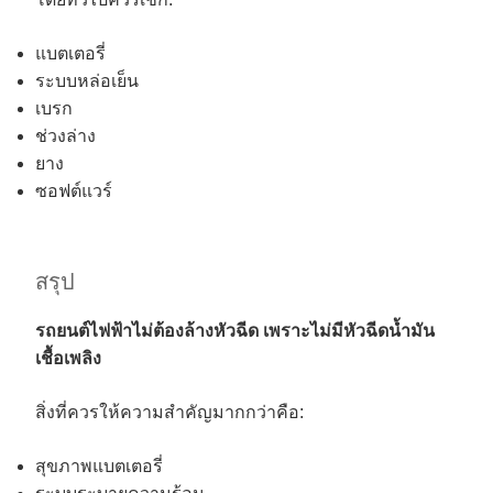
แบตเตอรี่
ระบบหล่อเย็น
เบรก
ช่วงล่าง
ยาง
ซอฟต์แวร์
สรุป
รถยนต์ไฟฟ้าไม่ต้องล้างหัวฉีด เพราะไม่มีหัวฉีดน้ำมัน
เชื้อเพลิง
สิ่งที่ควรให้ความสำคัญมากกว่าคือ:
สุขภาพแบตเตอรี่