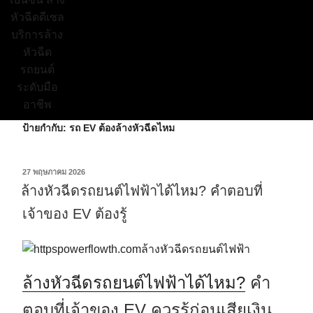
ป้ายกำกับ:
รถ EV ต้องล้างหัวฉีดไหม
27 พฤษภาคม 2026
ล้างหัวฉีดรถยนต์ไฟฟ้าได้ไหม? คำตอบที่
เจ้าของ EV ต้องรู้
ล้างหัวฉีดรถยนต์ไฟฟ้าได้ไหม?
คำ
ตอบที่เจ้าของ EV ควรรู้ก่อนเสียเงิน