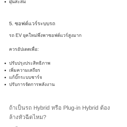
ฝุ่นสะสม
5. ซอฟต์แวร์ระบบรถ
รถ EV ยุคใหม่พึ่งพาซอฟต์แวร์สูงมาก
ควรอัปเดตเพื่อ:
ปรับปรุงประสิทธิภาพ
เพิ่มความเสถียร
แก้บั๊กระบบชาร์จ
ปรับการจัดการพลังงาน
ถ้าเป็นรถ Hybrid หรือ Plug-in Hybrid ต้อง
ล้างหัวฉีดไหม?