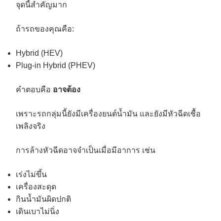
จุดนี้สำคัญมาก
ถ้ารถของคุณคือ:
Hybrid (HEV)
Plug-in Hybrid (PHEV)
คำตอบคือ
อาจต้อง
เพราะรถกลุ่มนี้ยังมีเครื่องยนต์น้ำมัน และยังมีหัวฉีดเชื้อ
เพลิงจริง
การล้างหัวฉีดอาจจำเป็นเมื่อมีอาการ เช่น
เร่งไม่ขึ้น
เครื่องสะดุด
กินน้ำมันผิดปกติ
เดินเบาไม่นิ่ง