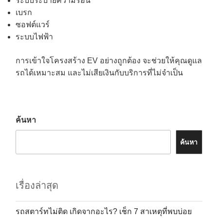
ระบบระบายความร้อน
เบรก
ซอฟต์แวร์
ระบบไฟฟ้า
การเข้าใจโครงสร้าง EV อย่างถูกต้อง จะช่วยให้คุณดูแล
รถได้เหมาะสม และไม่เสียเงินกับบริการที่ไม่จำเป็น
ค้นหา
ค้นหา
เรื่องล่าสุด
รถสตาร์ทไม่ติด เกิดจากอะไร? เช็ก 7 สาเหตุที่พบบ่อย