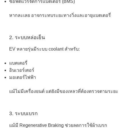
ซอฟต์แวร์จัดการแบตเตอรี่ (BMS)
หากละเลย อาจกระทบระยะทางวิ่งและอายุแบตเตอรี่
2. ระบบหล่อเย็น
EV หลายรุ่นมีระบบ coolant สำหรับ:
แบตเตอรี่
อินเวอร์เตอร์
มอเตอร์ไฟฟ้า
แม้ไม่มีเครื่องยนต์ แต่ยังมีของเหลวที่ต้องตรวจตามระยะ
3. ระบบเบรก
แม้มี Regenerative Braking ช่วยลดการใช้ผ้าเบรก