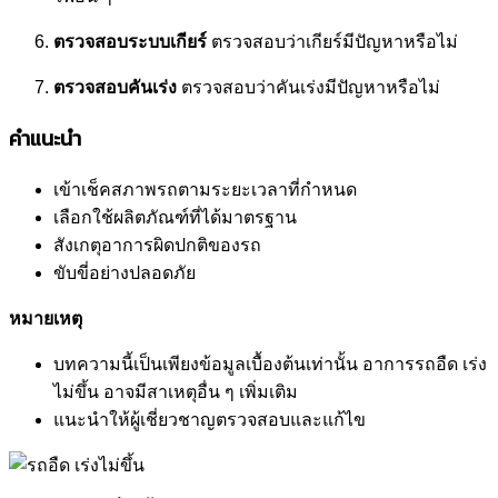
ตรวจสอบระบบเกียร์
ตรวจสอบว่าเกียร์มีปัญหาหรือไม่
ตรวจสอบคันเร่ง
ตรวจสอบว่าคันเร่งมีปัญหาหรือไม่
คำแนะนำ
เข้าเช็คสภาพรถตามระยะเวลาที่กำหนด
เลือกใช้ผลิตภัณฑ์ที่ได้มาตรฐาน
สังเกตุอาการผิดปกติของรถ
ขับขี่อย่างปลอดภัย
หมายเหตุ
บทความนี้เป็นเพียงข้อมูลเบื้องต้นเท่านั้น อาการรถอืด เร่ง
ไม่ขึ้น อาจมีสาเหตุอื่น ๆ เพิ่มเติม
แนะนำให้ผู้เชี่ยวชาญตรวจสอบและแก้ไข