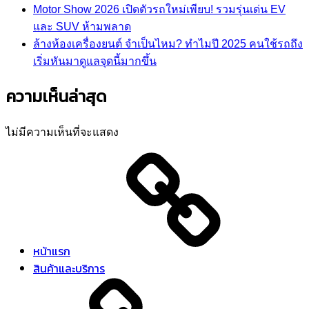
Motor Show 2026 เปิดตัวรถใหม่เพียบ! รวมรุ่นเด่น EV
และ SUV ห้ามพลาด
ล้างห้องเครื่องยนต์ จำเป็นไหม? ทำไมปี 2025 คนใช้รถถึง
เริ่มหันมาดูแลจุดนี้มากขึ้น
ความเห็นล่าสุด
ไม่มีความเห็นที่จะแสดง
หน้าแรก
สินค้าและบริการ