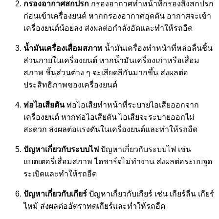
กรองอากาศสกปรก
กรองอากาศทำหน้าที่กรองสิ่งสกปรก
ก่อนเข้าเครื่องยนต์ หากกรองอากาศอุดตัน อากาศจะเข้า
เครื่องยนต์น้อยลง ส่งผลต่อกำลังอัดและทำให้รถอืด
น้ำมันเครื่องเสื่อมสภาพ
น้ำมันเครื่องทำหน้าที่หล่อลื่นชิ้น
ส่วนภายในเครื่องยนต์ หากน้ำมันเครื่องเก่าหรือเสื่อม
สภาพ ชิ้นส่วนต่าง ๆ จะเสียดสีกันมากขึ้น ส่งผลต่อ
ประสิทธิภาพของเครื่องยนต์
ท่อไอเสียตัน
ท่อไอเสียทำหน้าที่ระบายไอเสียออกจาก
เครื่องยนต์ หากท่อไอเสียตัน ไอเสียจะระบายออกไม่
สะดวก ส่งผลต่อแรงดันในเครื่องยนต์และทำให้รถอืด
ปัญหาเกี่ยวกับระบบไฟ
ปัญหาเกี่ยวกับระบบไฟ เช่น
แบตเตอรี่เสื่อมสภาพ ไดชาร์จไม่ทำงาน ส่งผลต่อระบบจุด
ระเบิดและทำให้รถอืด
ปัญหาเกี่ยวกับเกียร์
ปัญหาเกี่ยวกับเกียร์ เช่น เกียร์ลื่น เกียร์
ไหม้ ส่งผลต่ออัตราทดเกียร์และทำให้รถอืด