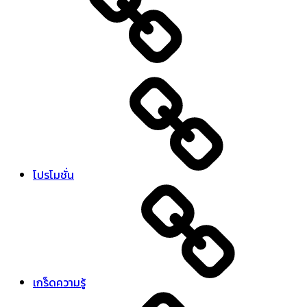
โปรโมชั่น
เกร็ดความรู้