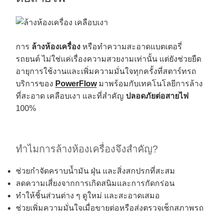
การ
ล้างห้องเครื่อง
หรือทำความสะอาดแบตเตอรี่
รถยนต์ ไม่ใช่แค่เรื่องความสวยงามเท่านั้น แต่ยังช่วยยืด
อายุการใช้งานและเพิ่มความมั่นใจทุกครั้งที่สตาร์ทรถ
บริการของ
PowerFlow
มาพร้อมกับเทคโนโลยีการล้าง
ที่สะอาด เคลือบเงา และที่สำคัญ
ปลอดภัยต่อสายไฟ
100%
ทำไมการล้างห้องเครื่องจึงสำคัญ?
ช่วยกำจัดคราบน้ำมัน ฝุ่น และสิ่งสกปรกที่สะสม
ลดความเสี่ยงจากการเกิดสนิมและการกัดกร่อน
ทำให้ชิ้นส่วนต่าง ๆ ดูใหม่ และสะอาดเสมอ
ช่วยเพิ่มความมั่นใจเมื่อขายต่อหรือส่งตรวจเช็กสภาพรถ