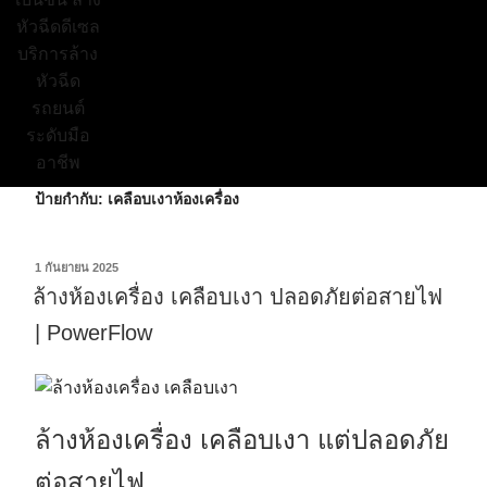
ป้ายกำกับ:
เคลือบเงาห้องเครื่อง
1 กันยายน 2025
ล้างห้องเครื่อง เคลือบเงา ปลอดภัยต่อสายไฟ
| PowerFlow
ล้างห้องเครื่อง เคลือบเงา แต่ปลอดภัย
ต่อสายไฟ