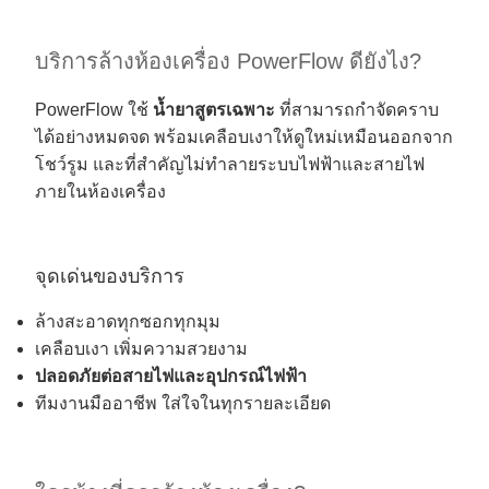
บริการล้างห้องเครื่อง PowerFlow ดียังไง?
PowerFlow ใช้
น้ำยาสูตรเฉพาะ
ที่สามารถกำจัดคราบ
ได้อย่างหมดจด พร้อมเคลือบเงาให้ดูใหม่เหมือนออกจาก
โชว์รูม และที่สำคัญไม่ทำลายระบบไฟฟ้าและสายไฟ
ภายในห้องเครื่อง
จุดเด่นของบริการ
ล้างสะอาดทุกซอกทุกมุม
เคลือบเงา เพิ่มความสวยงาม
ปลอดภัยต่อสายไฟและอุปกรณ์ไฟฟ้า
ทีมงานมืออาชีพ ใส่ใจในทุกรายละเอียด