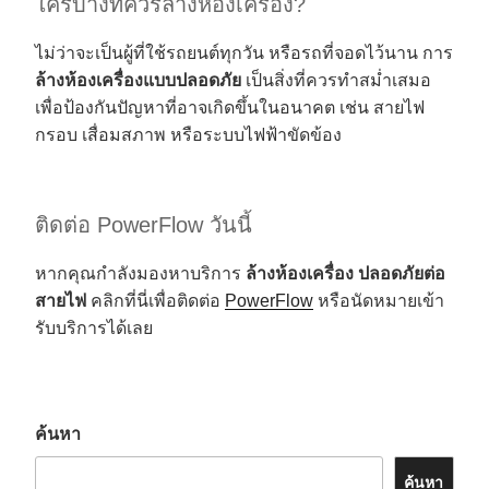
ใครบ้างที่ควรล้างห้องเครื่อง?
ไม่ว่าจะเป็นผู้ที่ใช้รถยนต์ทุกวัน หรือรถที่จอดไว้นาน การ
ล้างห้องเครื่องแบบปลอดภัย
เป็นสิ่งที่ควรทำสม่ำเสมอ
เพื่อป้องกันปัญหาที่อาจเกิดขึ้นในอนาคต เช่น สายไฟ
กรอบ เสื่อมสภาพ หรือระบบไฟฟ้าขัดข้อง
ติดต่อ PowerFlow วันนี้
หากคุณกำลังมองหาบริการ
ล้างห้องเครื่อง ปลอดภัยต่อ
สายไฟ
คลิกที่นี่เพื่อติดต่อ
PowerFlow
หรือนัดหมายเข้า
รับบริการได้เลย
ค้นหา
ค้นหา