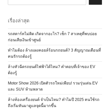
เรื่องล่าสุด
รถสตาร์ทไม่ติด เกิดจากอะไร? เช็ก 7 สาเหตุที่พบบ่อย
ก่อนเสียเงินเข้าศูนย์
ทำไมต้อง ล้างแผงคอยล์ร้อนรถยนต์? 3 สัญญาณเตือนที่
คนรักรถต้องรู้
ล้างหัวฉีดรถยนต์ไฟฟ้าได้ไหม? คำตอบที่เจ้าของ EV
ต้องรู้
Motor Show 2026 เปิดตัวรถใหม่เพียบ! รวมรุ่นเด่น EV
และ SUV ห้ามพลาด
ล้างห้องเครื่องยนต์ จำเป็นไหม? ทำไมปี 2025 คนใช้รถ
ถึงเริ่มหันมาดูแลจุดนี้มากขึ้น