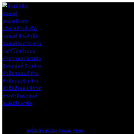
หน้าแรก
สินค้าและบริการ
เครื่องล้างหัวฉีด Power Flow