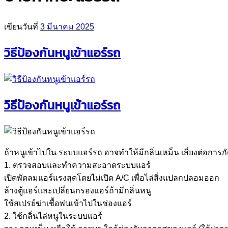
เขียนวันที่
3 มีนาคม 2025
วิธีป้องกันหนูเข้าแอร์รถ
วิธีป้องกันหนูเข้าแอร์รถ
ถ้าหนูเข้าไปใน ระบบแอร์รถ อาจทำให้มีกลิ่นเหม็น เสี่ยงต่อการ
1. ตรวจสอบและทำความสะอาดระบบแอร์
เปิดพัดลมแอร์แรงสุดโดยไม่เปิด A/C เพื่อไล่สิ่งแปลกปลอมออก
ล้างตู้แอร์และเปลี่ยนกรองแอร์ถ้ามีกลิ่นหนู
ใช้สเปรย์ฆ่าเชื้อพ่นเข้าไปในช่องแอร์
2. ใช้กลิ่นไล่หนูในระบบแอร์