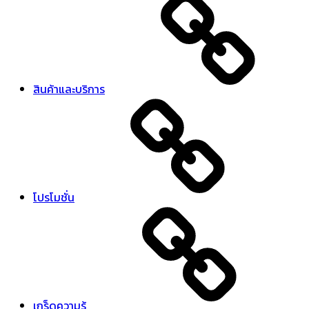
สินค้าและบริการ
โปรโมชั่น
เกร็ดความรู้