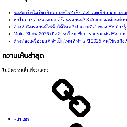
รถสตาร์ทไม่ติด เกิดจากอะไร? เช็ก 7 สาเหตุที่พบบ่อย ก่อนเส
ทำไมต้อง ล้างแผงคอยล์ร้อนรถยนต์? 3 สัญญาณเตือนที่คนร
ล้างหัวฉีดรถยนต์ไฟฟ้าได้ไหม? คำตอบที่เจ้าของ EV ต้องรู้
Motor Show 2026 เปิดตัวรถใหม่เพียบ! รวมรุ่นเด่น EV แ
ล้างห้องเครื่องยนต์ จำเป็นไหม? ทำไมปี 2025 คนใช้รถถึงเริ
ความเห็นล่าสุด
ไม่มีความเห็นที่จะแสดง
หน้าแรก