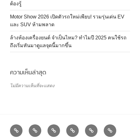
ต้องรู้
Motor Show 2026 เปิดตัวรถใหม่เพียบ! รวมรุ่นเด่น EV
และ SUV ห้ามพลาด
ล้างห้องเครื่องยนต์ จำเป็นไหม? ทำไมปี 2025 คนใช้รถ
ถึงเริ่มหันมาดูแลจุดนี้มากขึ้น
ความเห็นล่าสุด
ไม่มีความเห็นที่จะแสดง