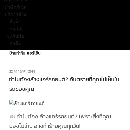
ป้ายกำกับ:
แอร์เย็น
22 กรกฎาคม 2025
ทำไมต้องล้างแอร์รถยนต์? อันตรายที่คุณไม่เห็นใน
รถของคุณ
🧼 ทำไมต้อง
ล้างแอร์รถยนต์
? เพราะสิ่งที่คุณ
มองไม่เห็น อาจทำร้ายคุณทุกวัน!