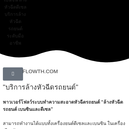
POWERFLOWTH.COM
"บริการล้างหัวฉีดรถยนต์"
พาวเวอร์โฟลว์ระบบทำความสะอาดหัวฉีดรถยนต์ “ล้างหัวฉีด
รถยนต์ เบนซินและดีเซล”
สามารถทำงานได้แบบทั้งเครื่องยนต์ดีเซลและเบนซิน ในเครื่อง