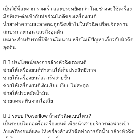
เป็นวิธีที่สะดวก รวดเร็ว และประหยัดกว่า โดยช่างจะใช้เครื่อง
มือพิเศษต่อเข้ากับท่อร่วมไอดีของเครื่องยนต์
น้ำยาทำความสะอาดจะถูกฉีดเข้าไปในหัวฉีด เพื่อขจัดคราบ
สกปรก ตะกอน และสิ่งอุดตัน
เหมาะสำหรับรถที่ใช้งานไม่นาน หรือไม่มีปัญหาเกี่ยวกับหัวฉีด
อุดตัน
ประโยชน์ของการล้างหัวฉีดรถยนต์
ช่วยให้เครื่องยนต์ทำงานได้เต็มประสิทธิภาพ
ช่วยให้เครื่องยนต์สตาร์ทง่ายขึ้น
ช่วยให้เครื่องยนต์เดินเรียบ เงียบ ไม่สะดุด
ช่วยให้ประหยัดน้ำมัน
ช่วยลดมลพิษจากไอเสีย
ระบบ Powerflow ล้างหัวฉีดแบบไหน?
เป็นระบบไม่ถอดรื้อเครื่องยนต์ เพียงนำสายบริการต่อพ่วงเข้า
กับเครื่องยนต์และให้เครื่องล้างหัวฉีดทำการอัดน้ำยาล้างหัวฉีด