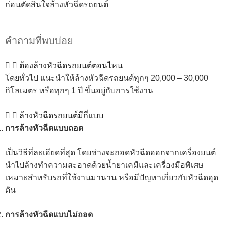
ก่อนตัดสินใจล้างหัวฉีดรถยนต์
คำถามที่พบบ่อย
ต้องล้างหัวฉีดรถยนต์ตอนไหน
โดยทั่วไป แนะนำให้ล้างหัวฉีดรถยนต์ทุกๆ 20,000 – 30,000
กิโลเมตร หรือทุกๆ 1 ปี ขึ้นอยู่กับการใช้งาน
ล้างหัวฉีดรถยนต์มีกี่แบบ
การล้างหัวฉีดแบบถอด
เป็นวิธีที่ละเอียดที่สุด โดยช่างจะถอดหัวฉีดออกจากเครื่องยนต์
นำไปล้างทำความสะอาดด้วยน้ำยาเคมีและเครื่องมือพิเศษ
เหมาะสำหรับรถที่ใช้งานมานาน หรือมีปัญหาเกี่ยวกับหัวฉีดอุด
ตัน
การล้างหัวฉีดแบบไม่ถอด