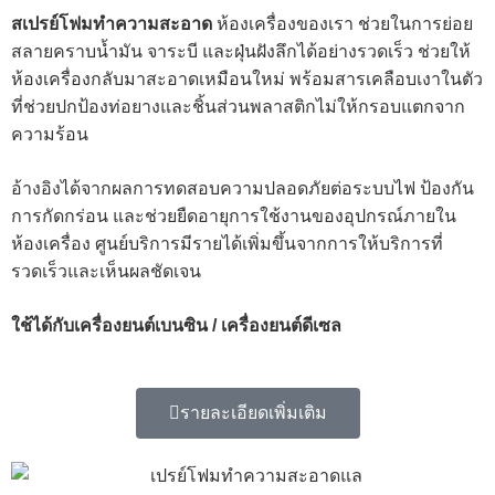
สเปรย์โฟมทำความสะอาด
ห้องเครื่องของเรา ช่วยในการย่อย
สลายคราบน้ำมัน จาระบี และฝุ่นฝังลึกได้อย่างรวดเร็ว ช่วยให้
ห้องเครื่องกลับมาสะอาดเหมือนใหม่ พร้อมสารเคลือบเงาในตัว
ที่ช่วยปกป้องท่อยางและชิ้นส่วนพลาสติกไม่ให้กรอบแตกจาก
ความร้อน
อ้างอิงได้จากผลการทดสอบความปลอดภัยต่อระบบไฟ ป้องกัน
การกัดกร่อน และช่วยยืดอายุการใช้งานของอุปกรณ์ภายใน
ห้องเครื่อง ศูนย์บริการมีรายได้เพิ่มขึ้นจากการให้บริการที่
รวดเร็วและเห็นผลชัดเจน
ใช้ได้กับเครื่องยนต์เบนซิน / เครื่องยนต์ดีเซล
รายละเอียดเพิ่มเติม