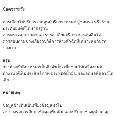
ข้อควรระวัง
ควรเลือกใช้บริการจากศูนย์บริการรถยนต์ อู่ซ่อมรถ หรือร้าน
ประดับยนต์ที่ได้มาตรฐาน
ควรตรวจสอบราคาและรายละเอียดบริการก่อนตัดสินใจ
ควรสอบถามช่างเกี่ยวกับวิธีการล้างหัวฉีดที่เหมาะสมกับรถ
ของเรา
สรุป
การล้างหัวฉีดรถยนต์เป็นสิ่งจำเป็น เพื่อช่วยให้เครื่องยนต์
ทำงานได้เต็มประสิทธิภาพ ประหยัดน้ำมัน และลดมลพิษจากไอ
เสีย
หมายเหตุ
ข้อมูลข้างต้นเป็นเพียงข้อมูลทั่วไป
เจ้าของรถควรศึกษาข้อมูลเพิ่มเติม และปรึกษาช่างผู้ชำนาญ