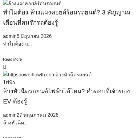
ทำไมต้อง ล้างแผงคอยล์ร้อนรถยนต์? 3 สัญญาณ
เตือนที่คนรักรถต้องรู้
admin
5 มิถุนายน 2026
ทำไมต้อง ล...
Read More
ล้างหัวฉีดรถยนต์ไฟฟ้าได้ไหม? คำตอบที่เจ้าของ
EV ต้องรู้
admin
27 พฤษภาคม 2026
ล้างหัวฉีด...