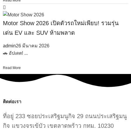
Read More
Motor Show 2026 เปิดตัวรถใหม่เพียบ! รวมรุ่น
เด่น EV และ SUV ห้ามพลาด
admin
26 มีนาคม 2026
🚗 อัปเดต! ...
Read More
ติดต่อเรา
ที่อยู่ 233 ซอยประเสริฐมนูกิจ 29 ถนนประเสริฐมนู
กิจ แขวงจรเข้บัว เขตลาดพร้าว กทม. 10230