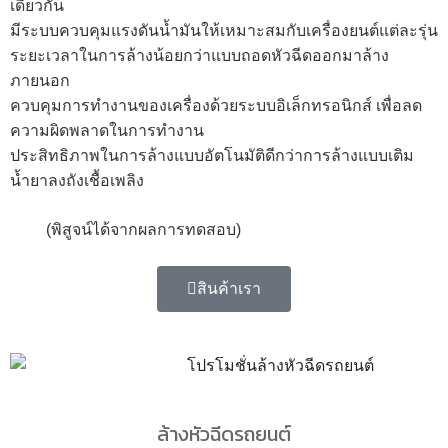
เดียวกัน
มีระบบควบคุมแรงดันน้ำมันให้เหมาะสมกับเครื่องยนต์แต่ละรุ่น
ระยะเวลาในการล้างน้อยกว่าแบบถอดหัวฉีดออกมาล้าง
ภายนอก
ควบคุมการทำงานของเครื่องด้วยระบบอิเล็กทรอนิกส์ เพื่อลด
ความผิดพลาดในการทำงาน
ประสิทธิภาพในการล้างแบบอัตโนมัติดีกว่าการล้างแบบเติม
น้ำยาลงถังเชื้อเพลิง
(พิสูจน์ได้จากผลการทดสอบ)
สินค้าเรา
ล้างหัวฉีดรถยนต์