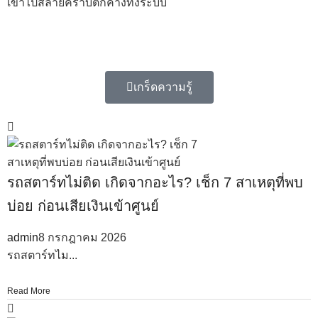
เข้าไปสลายคราบตกค้างทั้งระบบ
เกร็ดความรู้
รถสตาร์ทไม่ติด เกิดจากอะไร? เช็ก 7 สาเหตุที่พบ
บ่อย ก่อนเสียเงินเข้าศูนย์
admin
8 กรกฎาคม 2026
รถสตาร์ทไม...
Read More