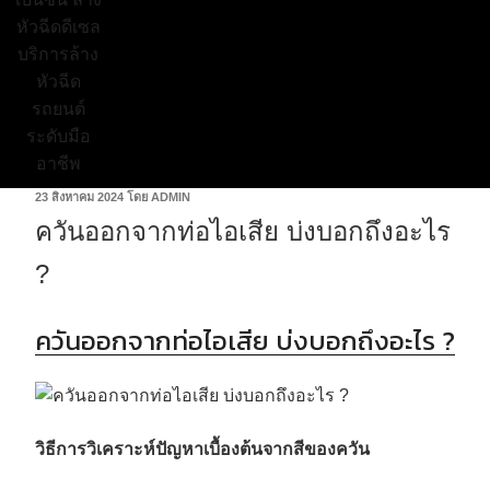
23 สิงหาคม 2024
โดย
ADMIN
ควันออกจากท่อไอเสีย บ่งบอกถึงอะไร
?
ควันออกจากท่อไอเสีย บ่งบอกถึงอะไร ?
วิธีการวิเคราะห์ปัญหาเบื้องต้นจากสีของควัน