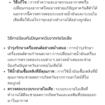
วิธีแก้ไข :
การทำความสะอาดกรองอากาศหรือ
เปลี่ยนกรองอากาศใหม่อาจช่วยแก้ปัญหาควันสีดำได้
นอกจากนี้ควรตรวจสอบระบบจ่ายน้ำมันและระบบไอ
เสียเพื่อให้แน่ใจว่าทุกอย่างทำงานได้อย่างถูกต้อง
วิธีการป้องกันปัญหาควันจากท่อไอเสีย
บำรุงรักษาเครื่องยนต์อย่างสม่ำเสมอ :
การบำรุงรักษา
เครื่องยนต์ตามกำหนดเวลา การเปลี่ยนถ่ายน้ำมันเครื่อง
และการตรวจสอบระบบต่าง ๆ อย่างสม่ำเสมอจะช่วย
ป้องกันปัญหาควันจากท่อไอเสียได้
ใช้น้ำมันเชื้อเพลิงที่มีคุณภาพ :
การใช้น้ำมันเชื้อเพลิงที่มี
คุณภาพจะช่วยลดการเกิดควันจากการเผาไหม้ที่ไม่
สมบูรณ์
ตรวจสอบระบบระบายไอเสีย :
ระบบระบายไอเสียที่
ทำงานได้ดีจะช่วยลดการเกิดควันและมลพิษที่ปล่อยออก
มาในอากาศ