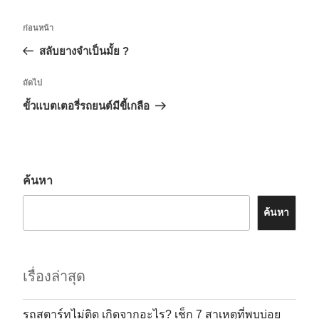
ก่อนหน้า
สลับยางจำเป็นมั้ย ?
ถัดไป
ขั้วแบตเตอรี่รถยนต์มีขี้เกลือ
ค้นหา
ค้นหา
เรื่องล่าสุด
รถสตาร์ทไม่ติด เกิดจากอะไร? เช็ก 7 สาเหตุที่พบบ่อย