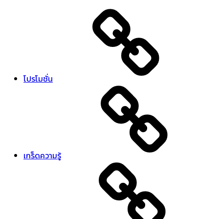
โปรโมชั่น
เกร็ดความรู้