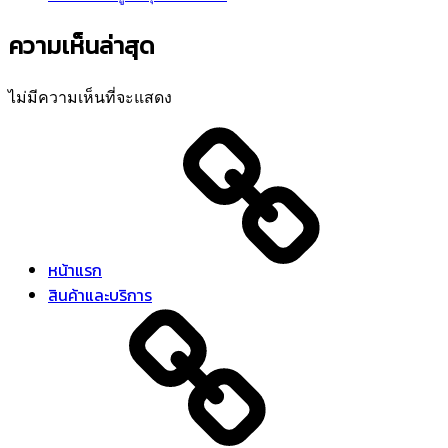
ความเห็นล่าสุด
ไม่มีความเห็นที่จะแสดง
หน้าแรก
สินค้าและบริการ