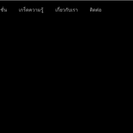
ั่น
เกร็ดความรู้
เกี่ยวกับเรา
ติดต่อ