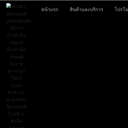
หน้าแรก
สินค้าและบริการ
โปรโมช