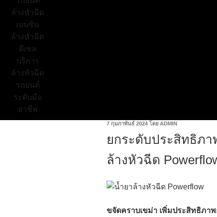
7 กุมภาพันธ์ 2024
โดย
ADMIN
ยกระดับประสิทธิภา
ล้างหัวฉีด Powerflo
ขจัดคราบเขม่า เพิ่มประสิทธิภา