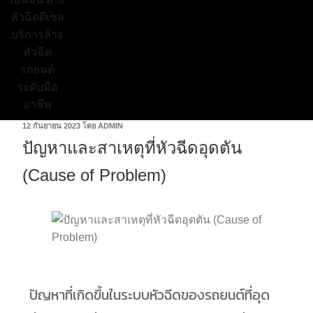
12 กันยายน 2023
โดย
ADMIN
ปัญหาและสาเหตุที่หัวฉีดอุดตัน
(Cause of Problem)
ปัญหาที่เกิดขึ้นในระบบหัวฉีดของรถยนต์ที่อุด