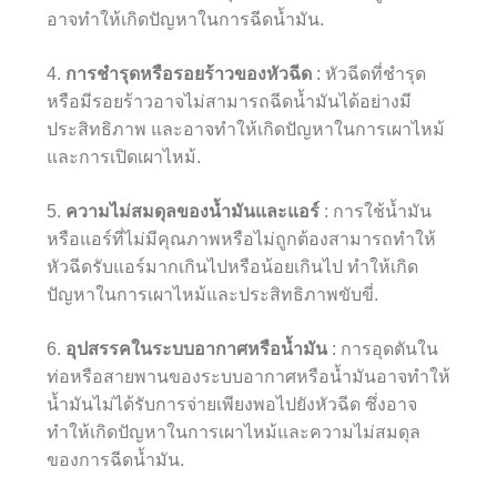
อาจทำให้เกิดปัญหาในการฉีดน้ำมัน.
4.
การชำรุดหรือรอยร้าวของหัวฉีด
: หัวฉีดที่ชำรุด
หรือมีรอยร้าวอาจไม่สามารถฉีดน้ำมันได้อย่างมี
ประสิทธิภาพ และอาจทำให้เกิดปัญหาในการเผาไหม้
และการเปิดเผาไหม้.
5.
ความไม่สมดุลของน้ำมันและแอร์
: การใช้น้ำมัน
หรือแอร์ที่ไม่มีคุณภาพหรือไม่ถูกต้องสามารถทำให้
หัวฉีดรับแอร์มากเกินไปหรือน้อยเกินไป ทำให้เกิด
ปัญหาในการเผาไหม้และประสิทธิภาพขับขี่.
6.
อุปสรรคในระบบอากาศหรือน้ำมัน
: การอุดตันใน
ท่อหรือสายพานของระบบอากาศหรือน้ำมันอาจทำให้
น้ำมันไม่ได้รับการจ่ายเพียงพอไปยังหัวฉีด ซึ่งอาจ
ทำให้เกิดปัญหาในการเผาไหม้และความไม่สมดุล
ของการฉีดน้ำมัน.