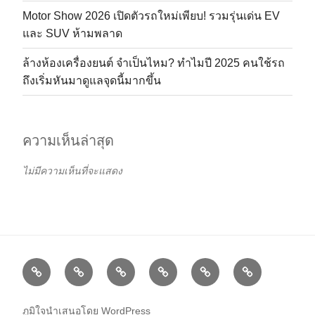
Motor Show 2026 เปิดตัวรถใหม่เพียบ! รวมรุ่นเด่น EV
และ SUV ห้ามพลาด
ล้างห้องเครื่องยนต์ จำเป็นไหม? ทำไมปี 2025 คนใช้รถ
ถึงเริ่มหันมาดูแลจุดนี้มากขึ้น
ความเห็นล่าสุด
ไม่มีความเห็นที่จะแสดง
ภูมิใจนำเสนอโดย WordPress