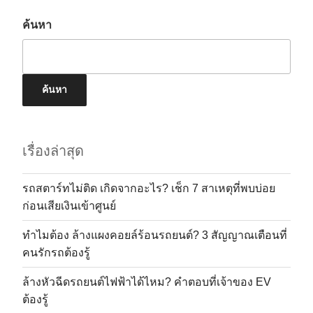
ค้นหา
ค้นหา
เรื่องล่าสุด
รถสตาร์ทไม่ติด เกิดจากอะไร? เช็ก 7 สาเหตุที่พบบ่อย
ก่อนเสียเงินเข้าศูนย์
ทำไมต้อง ล้างแผงคอยล์ร้อนรถยนต์? 3 สัญญาณเตือนที่
คนรักรถต้องรู้
ล้างหัวฉีดรถยนต์ไฟฟ้าได้ไหม? คำตอบที่เจ้าของ EV
ต้องรู้