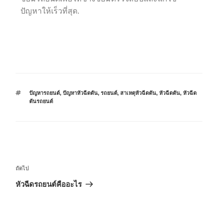
ปัญหาให้เร็วที่สุด.
ปัญหารถยนต์
,
ปัญหาหัวฉีดตัน
,
รถยนต์
,
สาเหตุหัวฉีดตัน
,
หัวฉีดตัน
,
หัวฉีด
ตันรถยนต์
ถัดไป
หัวฉีดรถยนต์คืออะไร