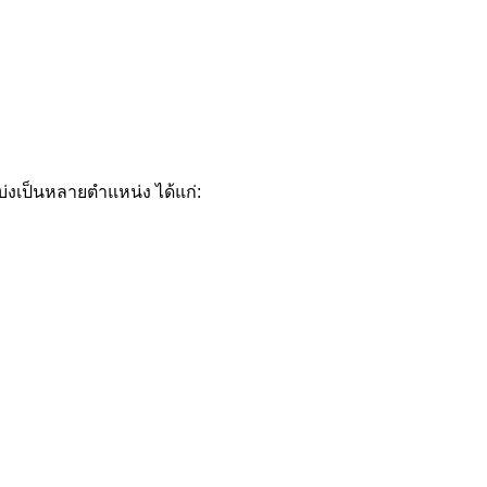
่งเป็นหลายตำแหน่ง ได้แก่: