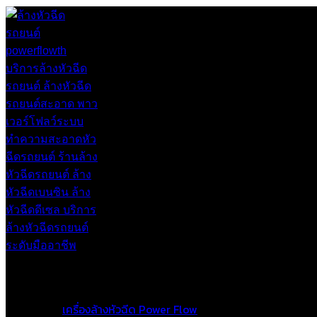
หน้าแรก
สินค้าและบริการ
เครื่องล้างหัวฉีด Power Flow