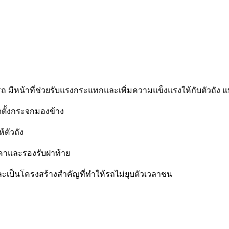
 มีหน้าที่ช่วยรับแรงกระแทกและเพิ่มความแข็งแรงให้กับตัวถัง แบ
ดตั้งกระจกมองข้าง
้ตัวถัง
ังคาและรองรับฝาท้าย
 และเป็นโครงสร้างสำคัญที่ทำให้รถไม่ยุบตัวเวลาชน