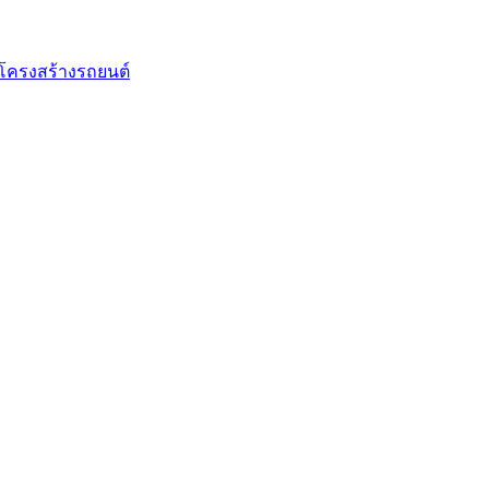
โครงสร้างรถยนต์