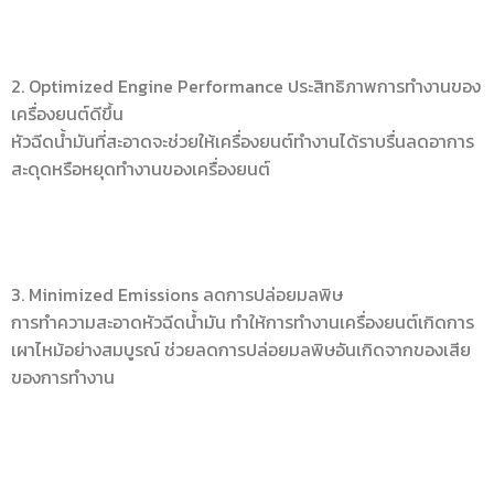
2. Optimized Engine Performance ประสิทธิภาพการทำงานของ
เครื่องยนต์ดีขึ้น
หัวฉีดน้ำมันที่สะอาดจะช่วยให้เครื่องยนต์ทำงานได้ราบรื่นลดอาการ
สะดุดหรือหยุดทำงานของเครื่องยนต์
3. Minimized Emissions ลดการปล่อยมลพิษ
การทำความสะอาดหัวฉีดน้ำมัน ทำให้การทำงานเครื่องยนต์เกิดการ
เผาไหม้อย่างสมบูรณ์ ช่วยลดการปล่อยมลพิษอันเกิดจากของเสีย
ของการทำงาน