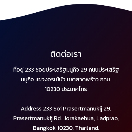
ติดต่อเรา
ที่อยู่ 233 ซอยประเสริฐมนูกิจ 29 ถนนประเสริฐ
มนูกิจ แขวงจรเข้บัว เขตลาดพร้าว กทม.
10230 ประเทศไทย
Address 233 Soi Prasertmanukij 29,
Prasertmanukij Rd. Jorakaebua, Ladprao,
Bangkok 10230, Thailand.