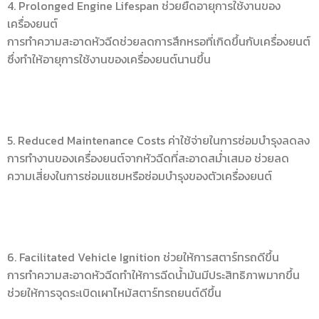
4. Prolonged Engine Lifespan ช่วยยืดอายุการใช้งานของ
เครื่องยนต์
การทำความสะอาดหัวฉีดช่วยลดการสึกหรอที่เกิดขึ้นกับเครื่องยนต์
ซึ่งทำให้อายุการใช้งานของเครื่องยนต์นานขึ้น
5. Reduced Maintenance Costs ค่าใช้จ่ายในการซ่อมบำรุงลดลง
การทำงานของเครื่องยนต์จากหัวฉีดที่สะอาดสม่ำเสมอ ช่วยลด
ความเสี่ยงในการซ่อมแซมหรือซ่อมบำรุงของตัวเครื่องยนต์
6. Facilitated Vehicle Ignition ช่วยให้การสตาร์ทรถดีขึ้น
การทำความสะอาดหัวฉีดทำให้การฉีดน้ำมันมีประสิทธิภาพมากขึ้น
ช่วยให้การจุดระเบิดเผาไหม้สตาร์ทรถยนต์ดีขึ้น