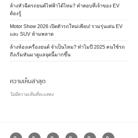
ล้างหัวฉีดรถยนต์ไฟฟ้าได้ไหม? คำตอบที่เจ้าของ EV
ต้องรู้
Motor Show 2026 เปิดตัวรถใหม่เพียบ! รวมรุ่นเด่น EV
และ SUV ห้ามพลาด
ล้างห้องเครื่องยนต์ จำเป็นไหม? ทำไมปี 2025 คนใช้รถ
ถึงเริ่มหันมาดูแลจุดนี้มากขึ้น
ความเห็นล่าสุด
ไม่มีความเห็นที่จะแสดง