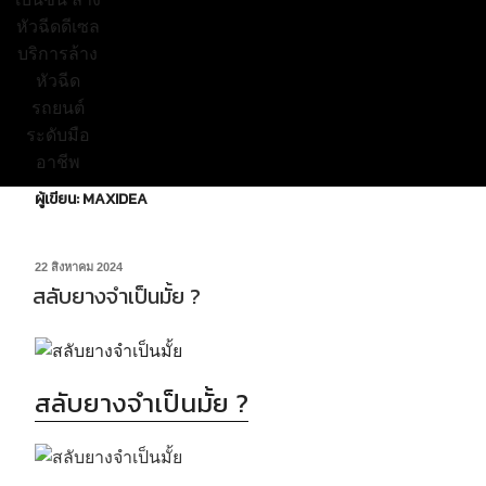
ผู้เขียน:
MAXIDEA
22 สิงหาคม 2024
สลับยางจำเป็นมั้ย ?
สลับยางจำเป็นมั้ย ?