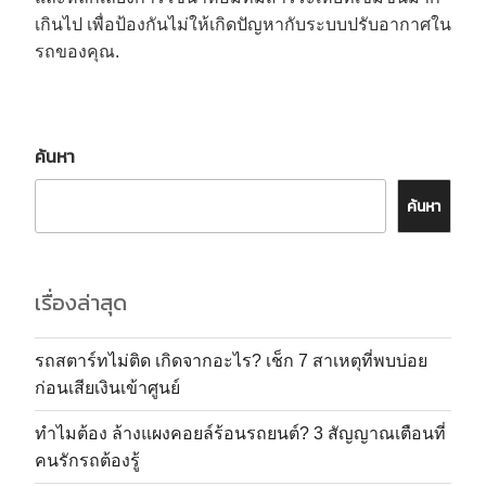
เกินไป เพื่อป้องกันไม่ให้เกิดปัญหากับระบบปรับอากาศใน
รถของคุณ.
ค้นหา
ค้นหา
เรื่องล่าสุด
รถสตาร์ทไม่ติด เกิดจากอะไร? เช็ก 7 สาเหตุที่พบบ่อย
ก่อนเสียเงินเข้าศูนย์
ทำไมต้อง ล้างแผงคอยล์ร้อนรถยนต์? 3 สัญญาณเตือนที่
คนรักรถต้องรู้