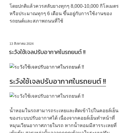
โดยปกติแล้วควรสลับยางทุกๆ 8,000-10,000 กิโลเมตร
หรือประมาณทุกๆ 6 เดือน ขึ้นอยู่กับการใช้งานของ
รถยนต์และสภาพถนนที่ใช้
13 สิงหาคม 2024
ระวังใช้เจลปรับอากาศในรถยนต์ !!
ระวังใช้เจลปรับอากาศในรถยนต์ !!
น้ำหอมในรถสามารถระเหยและติดเข้าไปในคอยล์เย็น
ของระบบปรับอากาศได้ เนื่องจากคอยล์เย็นทำหน้าที่
หมุนเวียนอากาศภายในรถ หากน้ำหอมมีสารระเหยที่
เข้มข้น สารเหล่านั้นอาจถูกดูดเข้ามาในระบบปรับ