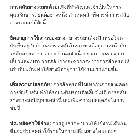
การสลับยางรถยนต์
เป็นสิ่งที่สำคัญและจำเป็นในการ
ดูแลรักษารถยนต์อย่างหนึ่ง สาเหตุหลักที่ควรทำการสลับ
ยางรถยนต์มีดังนี้
ยืดอายุการใช้งานของยาง
: ยางรถยนต์จะสึกหรอไม่เท่า
กันขึ้นอยู่กับตำแหน่งของมันในรถ ยางที่อยู่ด้านหน้ามัก
จะสึกหรอมากกว่ายางด้านหลังเนื่องจากภาระของการ
เลี้ยวและเบรก การสลับยางจะช่วยกระจายการสึกหรอให้
เท่าเทียมกัน ทำให้ยางมีอายุการใช้งานยาวนานขึ้น
เพิ่มความปลอดภัย
: การสึกหรอที่ไม่เท่ากันอาจส่งผลต่อ
การขับขี่ เช่น ทำให้รถยนต์เบรกหรือเลี้ยวไม่ดี การสลับ
ยางช่วยลดปัญหาเหล่านี้และเพิ่มความปลอดภัยในการ
ขับขี่
ประหยัดค่าใช้จ่าย
: การดูแลรักษายางให้ใช้งานได้นาน
ขึ้นจะช่วยลดค่าใช้จ่ายในการเปลี่ยนยางใหม่บ่อยๆ