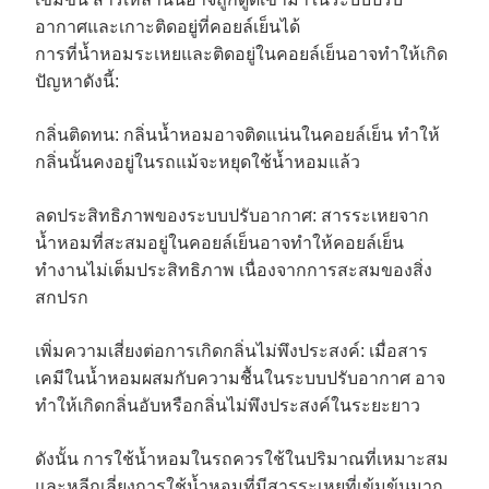
อากาศและเกาะติดอยู่ที่คอยล์เย็นได้
การที่น้ำหอมระเหยและติดอยู่ในคอยล์เย็นอาจทำให้เกิด
ปัญหาดังนี้:
กลิ่นติดทน: กลิ่นน้ำหอมอาจติดแน่นในคอยล์เย็น ทำให้
กลิ่นนั้นคงอยู่ในรถแม้จะหยุดใช้น้ำหอมแล้ว
ลดประสิทธิภาพของระบบปรับอากาศ: สารระเหยจาก
น้ำหอมที่สะสมอยู่ในคอยล์เย็นอาจทำให้คอยล์เย็น
ทำงานไม่เต็มประสิทธิภาพ เนื่องจากการสะสมของสิ่ง
สกปรก
เพิ่มความเสี่ยงต่อการเกิดกลิ่นไม่พึงประสงค์: เมื่อสาร
เคมีในน้ำหอมผสมกับความชื้นในระบบปรับอากาศ อาจ
ทำให้เกิดกลิ่นอับหรือกลิ่นไม่พึงประสงค์ในระยะยาว
ดังนั้น การใช้น้ำหอมในรถควรใช้ในปริมาณที่เหมาะสม
และหลีกเลี่ยงการใช้น้ำหอมที่มีสารระเหยที่เข้มข้นมาก