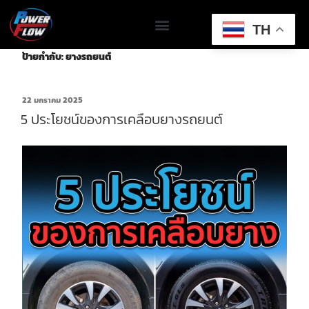
TH
ป้ายกำกับ:
ยางรถยนต์
22 มกราคม 2025
5 ประโยชน์ของการเคลือบยางรถยนต์