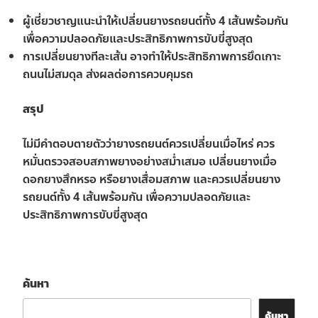
ผู้เชี่ยวชาญแนะนำให้เปลี่ยนยางรถยนต์ทั้ง 4 เส้นพร้อมกัน
เพื่อความปลอดภัยและประสิทธิภาพการขับขี่สูงสุด
การเปลี่ยนยางทีละเส้น อาจทำให้ประสิทธิภาพการยึดเกาะ
ถนนไม่สมดุล ส่งผลต่อการควบคุมรถ
สรุป
ไม่มีคำตอบตายตัวว่ายางรถยนต์ควรเปลี่ยนเมื่อไหร่ ควร
หมั่นตรวจสอบสภาพยางอย่างสม่ำเสมอ เปลี่ยนยางเมื่อ
ดอกยางสึกหรอ หรือยางเสื่อมสภาพ และควรเปลี่ยนยาง
รถยนต์ทั้ง 4 เส้นพร้อมกัน เพื่อความปลอดภัยและ
ประสิทธิภาพการขับขี่สูงสุด
ค้นหา
ค้นหา