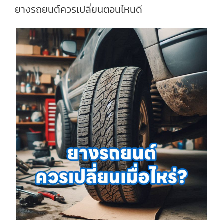
ยางรถยนต์ควรเปลี่ยนตอนไหนดี