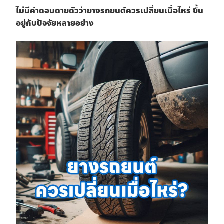
ไม่มีคำตอบตายตัวว่ายางรถยนต์ควรเปลี่ยนเมื่อไหร่ ขึ้น
อยู่กับปัจจัยหลายอย่าง