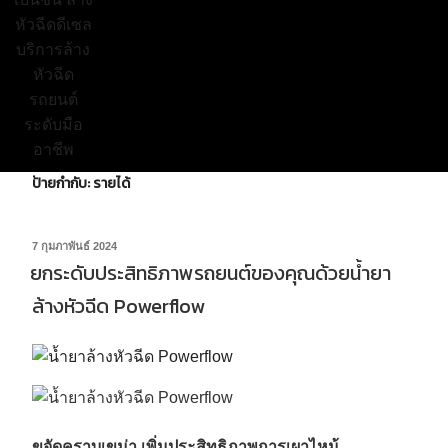
ป้ายกำกับ:
รายได้
7 กุมภาพันธ์ 2024
ยกระดับประสิทธิภาพรถยนต์ของคุณด้วยน้ำยา
ล้างหัวฉีด Powerflow
ขจัดคราบเขม่า เพิ่มประสิทธิภาพการเผาไหม้