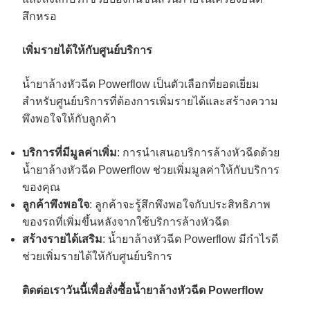
สึกหรอ
เพิ่มรายได้ให้กับศูนย์บริการ
น้ำยาล้างหัวฉีด Powerflow เป็นตัวเลือกที่ยอดเยี่ยม
สำหรับศูนย์บริการที่ต้องการเพิ่มรายได้และสร้างความ
พึงพอใจให้กับลูกค้า
บริการที่มีมูลค่าเพิ่ม
: การนำเสนอบริการล้างหัวฉีดด้วย
น้ำยาล้างหัวฉีด Powerflow ช่วยเพิ่มมูลค่าให้กับบริการ
ของคุณ
ลูกค้าพึงพอใจ
: ลูกค้าจะรู้สึกพึงพอใจกับประสิทธิภาพ
ของรถที่เพิ่มขึ้นหลังจากใช้บริการล้างหัวฉีด
สร้างรายได้เสริม
: น้ำยาล้างหัวฉีด Powerflow มีกำไรดี
ช่วยเพิ่มรายได้ให้กับศูนย์บริการ
ติดต่อเราวันนี้เพื่อสั่งซื้อน้ำยาล้างหัวฉีด Powerflow