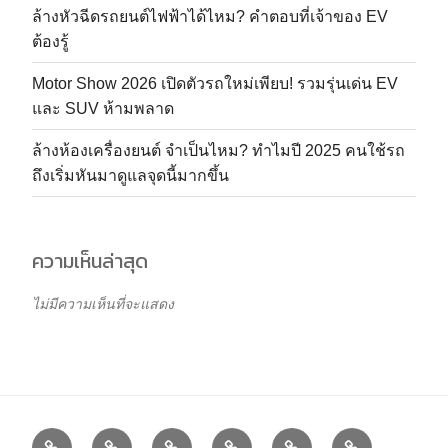
ล้างหัวฉีดรถยนต์ไฟฟ้าได้ไหม? คำตอบที่เจ้าของ EV
ต้องรู้
Motor Show 2026 เปิดตัวรถใหม่เพียบ! รวมรุ่นเด่น EV
และ SUV ห้ามพลาด
ล้างห้องเครื่องยนต์ จำเป็นไหม? ทำไมปี 2025 คนใช้รถ
ถึงเริ่มหันมาดูแลจุดนี้มากขึ้น
ความเห็นล่าสุด
ไม่มีความเห็นที่จะแสดง