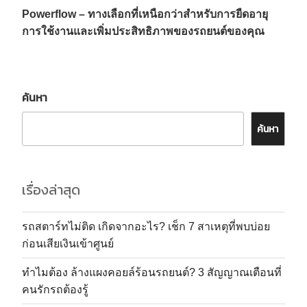
Powerflow – ทางเลือกที่เหนือกว่าสำหรับการยืดอายุ
การใช้งานและเพิ่มประสิทธิภาพของรถยนต์ของคุณ
ค้นหา
ค้นหา
เรื่องล่าสุด
รถสตาร์ทไม่ติด เกิดจากอะไร? เช็ก 7 สาเหตุที่พบบ่อย
ก่อนเสียเงินเข้าศูนย์
ทำไมต้อง ล้างแผงคอยล์ร้อนรถยนต์? 3 สัญญาณเตือนที่
คนรักรถต้องรู้