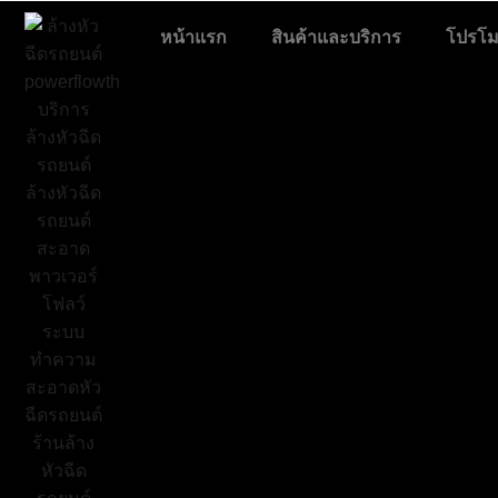
หน้าแรก
สินค้าและบริการ
โปรโมช