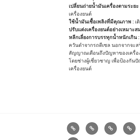
เปลี่ยนถ่ายน้ำมันเครื่องตามระยะ
เครื่องยนต์
ใช้น้ำมันเชื้อเพลิงที่มีคุณภาพ
: เ
ปรับแต่งเครื่องยนต์อย่างเหมาะส
หลีกเลี่ยงการบรรทุกน้ำหนักเกิน
:
ควันดำจากรถดีเซล นอกจากจะสร
สัญญาณเตือนถึงปัญหาของเครื่
โดยช่างผู้เชี่ยวชาญ เพื่อป้องกั
เครื่องยนต์