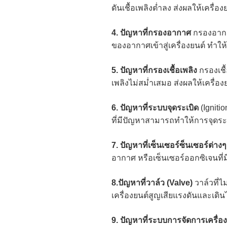
ดันเชื้อเพลิงต่ำลง ส่งผลให้เครื่อง
4. ปัญหาที่กรองอากาศ
กรองอากา
ของอากาศเข้าสู่เครื่องยนต์ ทำให้เ
5. ปัญหาที่กรองเชื้อเพลิง
กรองเชื
เพลิงไม่สม่ำเสมอ ส่งผลให้เครื่อง
6. ปัญหาที่ระบบจุดระเบิด
(Igniti
ที่มีปัญหาสามารถทำให้การจุดระ
7. ปัญหาที่เซ็นเซอร์ซ็นเซอร์ต่างๆ
อากาศ หรือเซ็นเซอร์ออกซิเจนที่
8.ปัญหาที่วาล์ว (Valve)
วาล์วที่ไ
เครื่องยนต์สูญเสียแรงดันและเดินไ
9. ปัญหาที่ระบบการจัดการเครื่อ