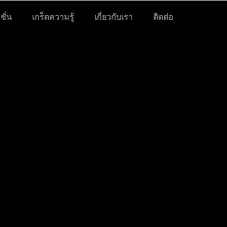
ั่น
เกร็ดความรู้
เกี่ยวกับเรา
ติดต่อ