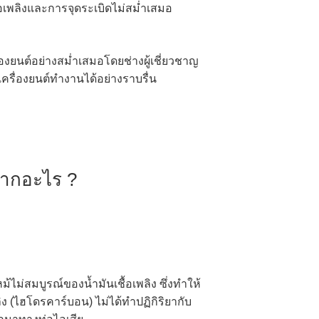
อเพลิงและการจุดระเบิดไม่สม่ำเสมอ
งยนต์อย่างสม่ำเสมอโดยช่างผู้เชี่ยวชาญ
ครื่องยนต์ทำงานได้อย่างราบรื่น
จากอะไร ?
ไม่สมบูรณ์ของน้ำมันเชื้อเพลิง ซึ่งทำให้
ง (ไฮโดรคาร์บอน) ไม่ได้ทำปฏิกิริยากับ