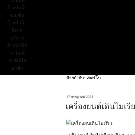
ป้ายกำกับ:
เทอร์โบ
17 กรกฎาคม 2024
เครื่องยนต์เดินไม่เรี