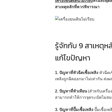
เครื่องยนต์เดินไม่เรียบ
หรือสะดุดส
สาเหตุหลักที่ควรพิจารณา
รู้จักกับ 9 สาเหตุห
แก้ไขปัญหา
1. ปัญหาที่หัวฉีดเชื้อเพลิง
หัวฉีดเ
เพลิงถูกฉีดออกมาไม่เท่ากัน ส่งผล
2. ปัญหาที่หัวเทียน
(สำหรับเครื่อง
สามารถทำให้การจุดระเบิดไม่สมบู
3. ปัญหาที่ปั๊มเชื้อเพลิง
ปั๊มเชื้อเ