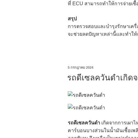
ที่ ECU สามารถทำให้การจ่ายเชื้
สรุป
การตรวจสอบและบำรุงรักษาเครื่อ
จะช่วยลดปัญหาเหล่านี้และทำให้เ
5 กรกฎาคม 2024
รถดีเซลควันดำเกิด
รถดีเซลควันดำ
เกิดจากการเผาไหม้
คาร์บอนบางส่วนในน้ำมันเชื้อเพลิ