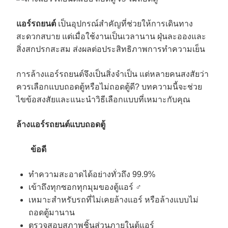
แอร์รถยนต์
เป็นอุปกรณ์สำคัญที่ช่วยให้การเดินทาง
สะดวกสบาย แต่เมื่อใช้งานเป็นเวลานาน ฝุ่นละอองและ
สิ่งสกปรกสะสม ส่งผลต่อประสิทธิภาพการทำความเย็น
การล้างแอร์รถยนต์จึงเป็นสิ่งจำเป็น แต่หลายคนสงสัยว่า
ควรเลือกแบบถอดตู้หรือไม่ถอดตู้ดี? บทความนี้จะช่วย
ไขข้อสงสัยและแนะนำวิธีเลือกแบบที่เหมาะกับคุณ
ล้างแอร์รถยนต์แบบถอดตู้
ข้อดี
ทำความสะอาดได้อย่างทั่วถึง 99.9%
เข้าถึงทุกซอกทุกมุมของตู้แอร์ ️‍♂️
เหมาะสำหรับรถที่ไม่เคยล้างแอร์ หรือล้างแบบไม่
ถอดตู้มานาน
ตรวจสอบสภาพชิ้นส่วนภายในตู้แอร์