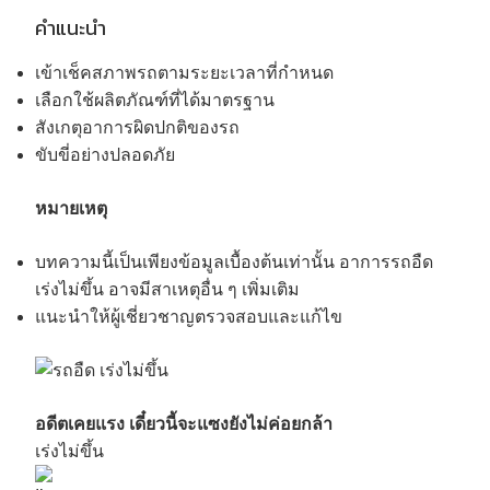
คำแนะนำ
เข้าเช็คสภาพรถตามระยะเวลาที่กำหนด
เลือกใช้ผลิตภัณฑ์ที่ได้มาตรฐาน
สังเกตุอาการผิดปกติของรถ
ขับขี่อย่างปลอดภัย
หมายเหตุ
บทความนี้เป็นเพียงข้อมูลเบื้องต้นเท่านั้น อาการรถอืด
เร่งไม่ขึ้น อาจมีสาเหตุอื่น ๆ เพิ่มเติม
แนะนำให้ผู้เชี่ยวชาญตรวจสอบและแก้ไข
อดีตเคยแรง เดี๋ยวนี้จะแซงยังไม่ค่อยกล้า
เร่งไม่ขึ้น