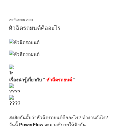
29 กันยายน 2023
หัวฉีดรถยนต์คืออะไร
เรื่องน่ารู้เกี่ยวกับ “
หัวฉีดรถยนต์
”
สงสัยกันมั้ยว่าหัวฉีดรถยนต์คืออะไร? ทำงานยังไง?
วันนี้
PowerFlow
จะมาอธิบายให้ฟังกัน