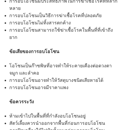
การอบโอโซนมีประสิทธิภาพในการฆ่าเชื้อโรคที่หลาก
หลาย
การอบโอโซนเป็นวิธีการฆ่าเชื้อโรคที่ปลอดภัย
การอบโอโซนไม่ทิ้งสารตกค้าง
การอบโอโซนสามารถใช้ฆ่าเชื้อโรคในพื้นที่ที่เข้าถึง
ยาก
ข้อเสียของการอบโอโซน
โอโซนเป็นก๊าซพิษที่อาจทำให้ระคายเคืองต่อดวงตา
จมูก และลำคอ
การอบโอโซนอาจทำให้วัสดุบางชนิดเสียหายได้
การอบโอโซนอาจมีราคาแพง
ข้อควรระวัง
ห้ามเข้าไปในพื้นที่ที่กำลังอบโอโซนอยู่
สัตว์เลี้ยงควรนำออกจากพื้นที่ก่อนการอบโอโซน