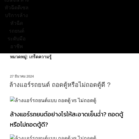
หมวดหมู่:
เกร็ดความรู้
27 มีนาคม 2024
ล้างแอร์รถยนต์ ถอดตู้หรือไม่ถอดตู้ดี ?
ล้างแอร์รถยนต์อย่างไรให้สะอาดเย็นฉ่ำ? ถอดตู้
หรือไม่ถอดตู้ดี?