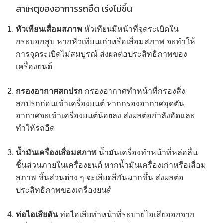
สาเหตุของอาการรถอืด เร่งไม่ขึ้น
หัวเทียนเสื่อมสภาพ
หัวเทียนมีหน้าที่จุดระเบิดใน
กระบอกสูบ หากหัวเทียนเก่าหรือเสื่อมสภาพ จะทำให้
การจุดระเบิดไม่สมบูรณ์ ส่งผลต่อประสิทธิภาพของ
เครื่องยนต์
กรองอากาศสกปรก
กรองอากาศทำหน้าที่กรองสิ่ง
สกปรกก่อนเข้าเครื่องยนต์ หากกรองอากาศอุดตัน
อากาศจะเข้าเครื่องยนต์น้อยลง ส่งผลต่อกำลังอัดและ
ทำให้รถอืด
น้ำมันเครื่องเสื่อมสภาพ
น้ำมันเครื่องทำหน้าที่หล่อลื่น
ชิ้นส่วนภายในเครื่องยนต์ หากน้ำมันเครื่องเก่าหรือเสื่อม
สภาพ ชิ้นส่วนต่าง ๆ จะเสียดสีกันมากขึ้น ส่งผลต่อ
ประสิทธิภาพของเครื่องยนต์
ท่อไอเสียตัน
ท่อไอเสียทำหน้าที่ระบายไอเสียออกจาก