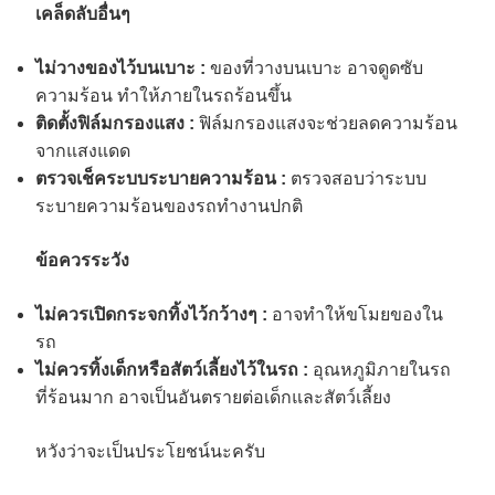
เคล็ดลับอื่นๆ
ไม่วางของไว้บนเบาะ :
ของที่วางบนเบาะ อาจดูดซับ
ความร้อน ทำให้ภายในรถร้อนขึ้น
ติดตั้งฟิล์มกรองแสง :
ฟิล์มกรองแสงจะช่วยลดความร้อน
จากแสงแดด
ตรวจเช็คระบบระบายความร้อน :
ตรวจสอบว่าระบบ
ระบายความร้อนของรถทำงานปกติ
ข้อควรระวัง
ไม่ควรเปิดกระจกทิ้งไว้กว้างๆ :
อาจทำให้ขโมยของใน
รถ
ไม่ควรทิ้งเด็กหรือสัตว์เลี้ยงไว้ในรถ :
อุณหภูมิภายในรถ
ที่ร้อนมาก อาจเป็นอันตรายต่อเด็กและสัตว์เลี้ยง
หวังว่าจะเป็นประโยชน์นะครับ