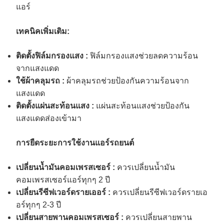
แอร์
เทคนิคเพิ่มเติม:
ติดตั้งฟิล์มกรองแสง :
ฟิล์มกรองแสงช่วยลดความร้อน
จากแสงแดด
ใช้ผ้าคลุมรถ :
ผ้าคลุมรถช่วยป้องกันความร้อนจาก
แสงแดด
ติดตั้งแผ่นสะท้อนแสง :
แผ่นสะท้อนแสงช่วยป้องกัน
แสงแดดส่องเข้ามา
การยืดระยะการใช้งานแอร์รถยนต์
เปลี่ยนน้ำมันคอมเพรสเซอร์ :
ควรเปลี่ยนน้ำมัน
คอมเพรสเซอร์แอร์ทุกๆ 2 ปี
เปลี่ยนรีซีฟเวอร์ดรายเออร์ :
ควรเปลี่ยนรีซีฟเวอร์ดรายเอ
อร์ทุกๆ 2-3 ปี
เปลี่ยนสายพานคอมเพรสเซอร์ :
ควรเปลี่ยนสายพาน