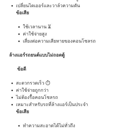
เปลี่ยนไดเออร์และวาล์วความดัน
ข้อเสีย
ใช้เวลานาน ⏳
ค่าใช้จ่ายสูง
เสี่ยงต่อความเสียหายของคอนโซลรถ
ล้างแอร์รถยนต์แบบไม่ถอดตู้
ข้อดี
สะดวกรวดเร็ว ⏱️
ค่าใช้จ่ายถูกกว่า
ไม่ต้องรื้อคอนโซลรถ
เหมาะสำหรับรถที่ล้างแอร์เป็นประจำ ️
ข้อเสีย
ทำความสะอาดได้ไม่ทั่วถึง