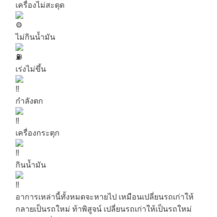
เครื่องไม่สะดุด
ไม่กินน้ำมัน
เร่งไม่ขึ้น
กำลังตก
เครื่องกระตุก
กินน้ำมัน
อาการเหล่านี้ทั้งหมดจะหายไป เหมือนเปลี่ยนรถเก่าให้
กลายเป็นรถใหม่ ท้าพิสูจน์ เปลี่ยนรถเก่าให้เป็นรถใหม่