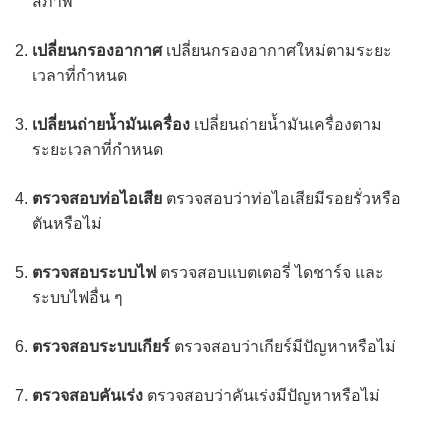
สภาพ
เปลี่ยนกรองอากาศ
เปลี่ยนกรองอากาศใหม่ตามระยะ
เวลาที่กำหนด
เปลี่ยนถ่ายน้ำมันเครื่อง
เปลี่ยนถ่ายน้ำมันเครื่องตาม
ระยะเวลาที่กำหนด
ตรวจสอบท่อไอเสีย
ตรวจสอบว่าท่อไอเสียมีรอยรั่วหรือ
ตันหรือไม่
ตรวจสอบระบบไฟ
ตรวจสอบแบตเตอรี่ ไดชาร์จ และ
ระบบไฟอื่น ๆ
ตรวจสอบระบบเกียร์
ตรวจสอบว่าเกียร์มีปัญหาหรือไม่
ตรวจสอบคันเร่ง
ตรวจสอบว่าคันเร่งมีปัญหาหรือไม่