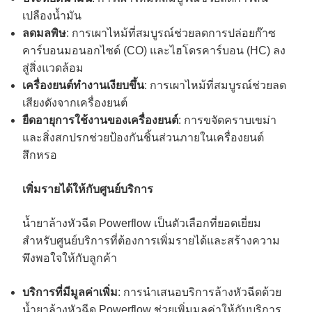
เปลืองน้ำมัน
ลดมลพิษ
: การเผาไหม้ที่สมบูรณ์ช่วยลดการปล่อยก๊าซ
คาร์บอนมอนอกไซด์ (CO) และไฮโดรคาร์บอน (HC) ลง
สู่สิ่งแวดล้อม
เครื่องยนต์ทำงานเงียบขึ้น
: การเผาไหม้ที่สมบูรณ์ช่วยลด
เสียงดังจากเครื่องยนต์
ยืดอายุการใช้งานของเครื่องยนต์
: การขจัดคราบเขม่า
และสิ่งสกปรกช่วยป้องกันชิ้นส่วนภายในเครื่องยนต์
สึกหรอ
เพิ่มรายได้ให้กับศูนย์บริการ
น้ำยาล้างหัวฉีด Powerflow เป็นตัวเลือกที่ยอดเยี่ยม
สำหรับศูนย์บริการที่ต้องการเพิ่มรายได้และสร้างความ
พึงพอใจให้กับลูกค้า
บริการที่มีมูลค่าเพิ่ม
: การนำเสนอบริการล้างหัวฉีดด้วย
น้ำยาล้างหัวฉีด Powerflow ช่วยเพิ่มมูลค่าให้กับบริการ