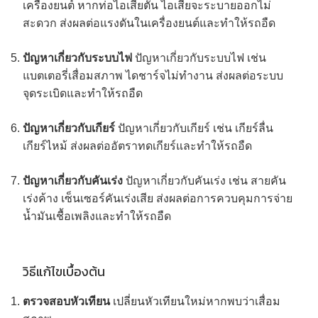
เครื่องยนต์ หากท่อไอเสียตัน ไอเสียจะระบายออกไม่
สะดวก ส่งผลต่อแรงดันในเครื่องยนต์และทำให้รถอืด
ปัญหาเกี่ยวกับระบบไฟ
ปัญหาเกี่ยวกับระบบไฟ เช่น
แบตเตอรี่เสื่อมสภาพ ไดชาร์จไม่ทำงาน ส่งผลต่อระบบ
จุดระเบิดและทำให้รถอืด
ปัญหาเกี่ยวกับเกียร์
ปัญหาเกี่ยวกับเกียร์ เช่น เกียร์ลื่น
เกียร์ไหม้ ส่งผลต่ออัตราทดเกียร์และทำให้รถอืด
ปัญหาเกี่ยวกับคันเร่ง
ปัญหาเกี่ยวกับคันเร่ง เช่น สายคัน
เร่งค้าง เซ็นเซอร์คันเร่งเสีย ส่งผลต่อการควบคุมการจ่าย
น้ำมันเชื้อเพลิงและทำให้รถอืด
วิธีแก้ไขเบื้องต้น
ตรวจสอบหัวเทียน
เปลี่ยนหัวเทียนใหม่หากพบว่าเสื่อม