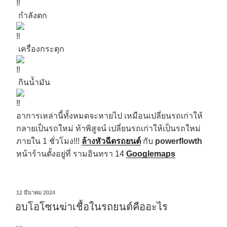
กำลังตก
เครื่องกระตุก
กินน้ำมัน
อาการเหล่านี้ทั้งหมดจะหายไป เหมือนเปลี่ยนรถเก่าให้
กลายเป็นรถใหม่ ท้าพิสูจน์ เปลี่ยนรถเก่าให้เป็นรถใหม่
ภายใน 1 ชั่วโมง!!!
ล้างหัวฉีดรถยนต์
กับ
powerflowth
หน้าร้านตั้งอยู่ที่ รามอินทรา 14
Googlemaps
12 มีนาคม 2024
อบโอโซนฆ่าเชื้อในรถยนต์คืออะไร