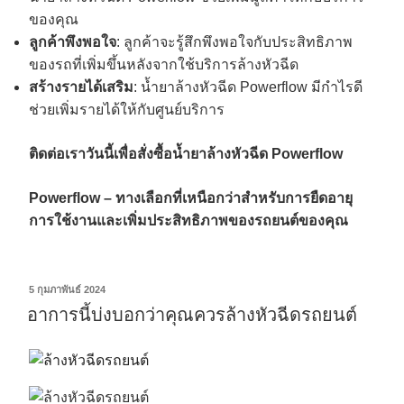
ของคุณ
ลูกค้าพึงพอใจ
: ลูกค้าจะรู้สึกพึงพอใจกับประสิทธิภาพ
ของรถที่เพิ่มขึ้นหลังจากใช้บริการล้างหัวฉีด
สร้างรายได้เสริม
: น้ำยาล้างหัวฉีด Powerflow มีกำไรดี
ช่วยเพิ่มรายได้ให้กับศูนย์บริการ
ติดต่อเราวันนี้เพื่อสั่งซื้อน้ำยาล้างหัวฉีด Powerflow
Powerflow – ทางเลือกที่เหนือกว่าสำหรับการยืดอายุ
การใช้งานและเพิ่มประสิทธิภาพของรถยนต์ของคุณ
5 กุมภาพันธ์ 2024
อาการนี้บ่งบอกว่าคุณควรล้างหัวฉีดรถยนต์