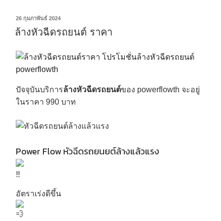
26 กุมภาพันธ์ 2024
ล้างหัวฉีดรถยนต์ ราคา
ปัจจุบันบริการ
ล้างหัวฉีดรถยนต์
ของ powerflowth จะอยู่
ในราคา 990 บาท
Power Flow หัวฉีดรถยนยต์ล้างแล้วแรง
อัตราเร่งดีขึ้น