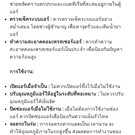
ช่วยขจัดคราบสกปรกและแบคทีเรียที่สะสมอยู่ภายในตู้
แอร์
ตรวจเช็คระบบแอร์ :
ควรตรวจเช็คระบบแอร์อย่าง
สม่ำเสมอ โดยช่างผู้ชำนาญ เพื่อหาจุดรั่วและเติมน้ำยา
แอร์
ทำความสะอาดคอมเพรสเซอร์แอร์ :
ควรทำความ
สะอาดคอมเพรสเซอร์แอร์เป็นประจำ เพื่อป้องกันปัญหา
ความร้อนสูง
การใช้งาน:
เปิดแอร์เมื่อจำเป็น :
ไม่ควรเปิดแอร์ทิ้งไว้เมื่อไม่ใช้งาน
ปรับอุณหภูมิแอร์ให้อยู่ในระดับที่พอเหมาะ :
ไม่ควรปรับ
อุณหภูมิแอร์ให้เย็นจัด
ปิดช่องแอร์เมื่อไม่ใช้งาน :
เมื่อไม่ต้องการใช้งานช่อง
แอร์ ควรปิดช่องแอร์เพื่อป้องกันความเย็นรั่วไหล
จอดรถในร่ม :
การจอดรถตากแดดเป็นเวลานาน จะ
ทำให้อุณหภูมิภายในรถสูงขึ้น ส่งผลต่อการทำงานของ