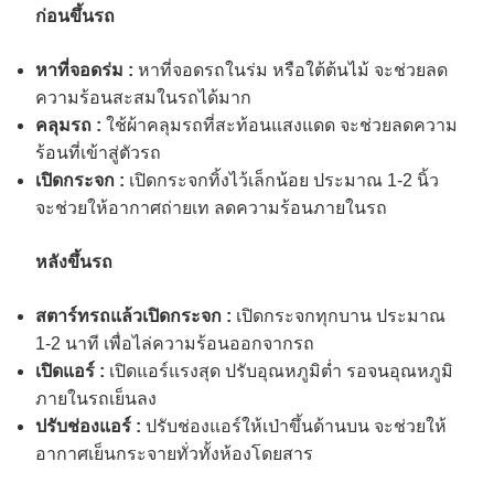
ก่อนขึ้นรถ
หาที่จอดร่ม :
หาที่จอดรถในร่ม หรือใต้ต้นไม้ จะช่วยลด
ความร้อนสะสมในรถได้มาก
คลุมรถ :
ใช้ผ้าคลุมรถที่สะท้อนแสงแดด จะช่วยลดความ
ร้อนที่เข้าสู่ตัวรถ
เปิดกระจก :
เปิดกระจกทิ้งไว้เล็กน้อย ประมาณ 1-2 นิ้ว
จะช่วยให้อากาศถ่ายเท ลดความร้อนภายในรถ
หลังขึ้นรถ
สตาร์ทรถแล้วเปิดกระจก :
เปิดกระจกทุกบาน ประมาณ
1-2 นาที เพื่อไล่ความร้อนออกจากรถ
เปิดแอร์ :
เปิดแอร์แรงสุด ปรับอุณหภูมิต่ำ รอจนอุณหภูมิ
ภายในรถเย็นลง
ปรับช่องแอร์ :
ปรับช่องแอร์ให้เป่าขึ้นด้านบน จะช่วยให้
อากาศเย็นกระจายทั่วทั้งห้องโดยสาร