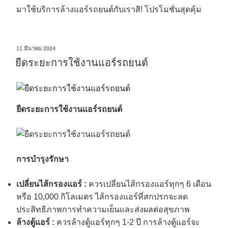
มาใช้บริการล้างแอร์รถยนต์กับเราสิ! โปรโมชั่นสุดคุ้ม
11 มีนาคม 2024
ยืดระยะการใช้งานแอร์รถยนต์
ยืดระยะการใช้งานแอร์รถยนต์
การบำรุงรักษา
เปลี่ยนไส้กรองแอร์ :
ควรเปลี่ยนไส้กรองแอร์ทุกๆ 6 เดือน
หรือ 10,000 กิโลเมตร ไส้กรองแอร์ที่สกปรกจะลด
ประสิทธิภาพการทำความเย็นและส่งผลต่อสุขภาพ
ล้างตู้แอร์ :
ควรล้างตู้แอร์ทุกๆ 1-2 ปี การล้างตู้แอร์จะ