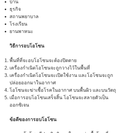
บ้าน
ธุรกิจ
สถานพยาบาล
โรงเรียน
ยานพาหนะ
วิธีการอบโอโซน
พื้นที่ที่จะอบโอโซนจะต้องปิดตาย
เครื่องกำเนิดโอโซนจะถูกวางไว้ในพื้นที่
เครื่องกำเนิดโอโซนจะเปิดใช้งาน และโอโซนจะถูก
ปล่อยออกมาในอากาศ
โอโซนจะฆ่าเชื้อโรคในอากาศ บนพื้นผิว และบนวัตถุ
เมื่อการอบโอโซนเสร็จสิ้น โอโซนจะสลายตัวเป็น
ออกซิเจน
ข้อดีของการอบโอโซน