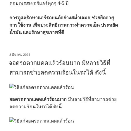
คอมเพรสเซอร์แอร์ทุกๆ 4-5 ปี
การดูแลรักษาแอร์รถยนต์อย่างสม่ำเสมอ
ช่วยยืดอายุ
การใช้งาน
เพิ่มประสิทธิภาพการทำความเย็น
ประหยัด
น้ำมัน
และรักษาสุขภาพที่ดี
8 มีนาคม 2024
จอดรถตากแดดแล้วร้อนมาก มีหลายวิธีที่
สามารถช่วยลดความร้อนในรถได้ ดังนี้
จอดรถตากแดดแล้วร้อนมาก
มีหลายวิธีที่สามารถช่วย
ลดความร้อนในรถได้ ดังนี้