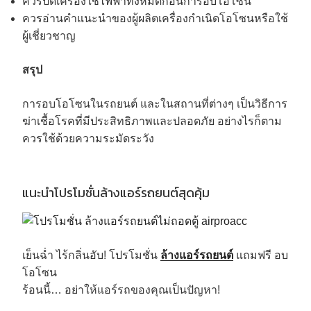
ควรปิดเครื่องใช้ไฟฟ้าทั้งหมดก่อนการอบโอโซน
ควรอ่านคำแนะนำของผู้ผลิตเครื่องกำเนิดโอโซนหรือใช้
ผู้เชี่ยวชาญ
สรุป
การอบโอโซนในรถยนต์ และในสถานที่ต่างๆ เป็นวิธีการ
ฆ่าเชื้อโรคที่มีประสิทธิภาพและปลอดภัย อย่างไรก็ตาม
ควรใช้ด้วยความระมัดระวัง
แนะนำโปรโมชั่นล้างแอร์รถยนต์สุดคุ้ม
เย็นฉ่ำ ไร้กลิ่นอับ! โปรโมชั่น
ล้างแอร์รถยนต์
แถมฟรี อบ
โอโซน
ร้อนนี้… อย่าให้แอร์รถของคุณเป็นปัญหา!